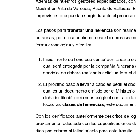
Además de nuestros gestores especializados, co
Madrid
en Villa de Vallecas, Puente de Vallecas, 
imprevistos que puedan surgir durante el proceso d
Los pasos para
tramitar una herencia
son realmen
personas, por ello a continuar describiremos sist
forma cronológica y efectiva:
Inicialmente se tiene que contar con la carta o 
cual será entregada por la compañía funeraria 
servicio, se deberá realizar la solicitud formal 
El próximo paso a llevar a cabo es pedir el doc
cual es un documento emitido por el Ministerio 
dicha institución debemos exigir el contrato de
todas las
clases de herencias
, este document
Con los certificados anteriormente descritos se log
previamente redactado con las especificaciones d
días posteriores al fallecimiento para este trámite.