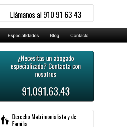
Llámanos al 910 91 63 43
Especialidades
Blog
Contacto
¿Necesitas un abogado
especializado? Contacta con
nosotros
91.091.63.43
Derecho Matrimonialista y de
Familia