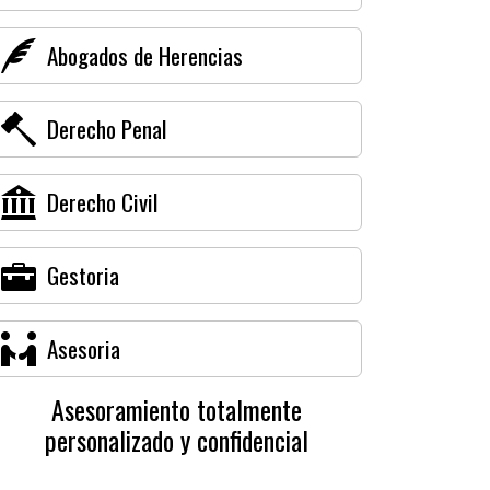
Abogados de Herencias
Derecho Penal
Derecho Civil
Gestoria
Asesoria
Asesoramiento totalmente
personalizado y confidencial