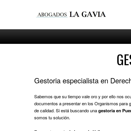
GE
Gestoria especialista en Derech
Sabemos que su tiempo vale oro y por ello nos o
documentos a presentar en los Organismos para gar
de calidad. Si está buscando una
gestoria en Pue
somos tu solución.