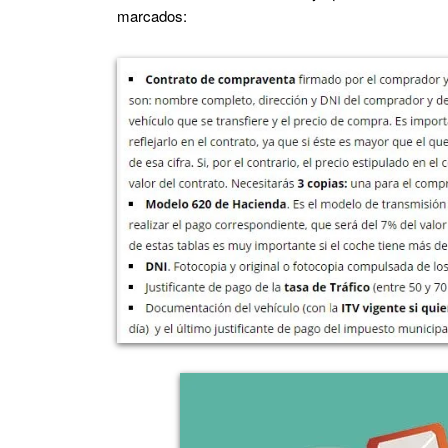
marcados: