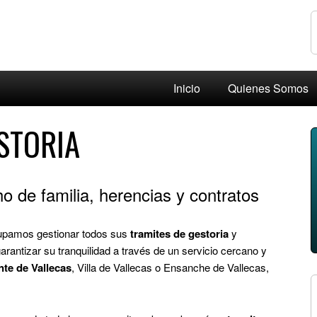
Inicio
Quienes Somos
STORIA
o de familia, herencias y contratos
cupamos gestionar todos sus
tramites de gestoria
y
antizar su tranquilidad a través de un servicio cercano y
nte de Vallecas
, Villa de Vallecas o Ensanche de Vallecas,