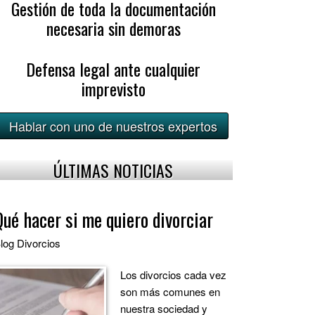
Gestión de toda la documentación
necesaria sin demoras
Defensa legal ante cualquier
imprevisto
Hablar con uno de nuestros expertos
ÚLTIMAS NOTICIAS
Qué hacer si me quiero divorciar
log
Divorcios
Los divorcios cada vez
son más comunes en
nuestra sociedad y