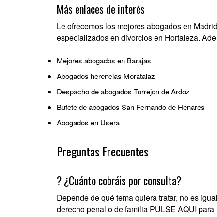
Más enlaces de interés
Le ofrecemos los
mejores abogados en Madri
especializados en divorcios en Hortaleza
. Ade
Mejores abogados en Barajas
Abogados herencias Moratalaz
Despacho de abogados Torrejon de Ardoz
Bufete de abogados San Fernando de Henares
Abogados en Usera
Preguntas Frecuentes
? ¿Cuánto cobráis por consulta?
Depende de qué tema quiera tratar, no es igua
derecho penal o de familia
PULSE AQUI
para 