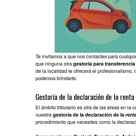
Te invitamos a que nos contactes para cualquier
que ninguna otra
gestoria para transferenci
de la localidad te ofrecerá el profesionalismo,
podemos brindarte.
Gestoría de la declaración de la renta
El ámbito tributario es otra de las áreas en la
nuestra
gestoría de la declaración de la rent
procedimiento que necesites como la declaració