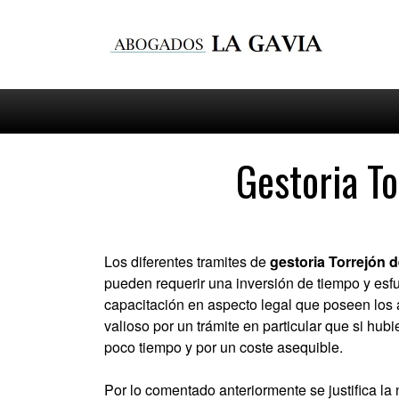
Gestoria To
Los diferentes tramites de
gestoria Torrejón 
pueden requerir una inversión de tiempo y esfu
capacitación en aspecto legal que poseen los 
valioso por un trámite en particular que si hub
poco tiempo y por un coste asequible.
Por lo comentado anteriormente se justifica l