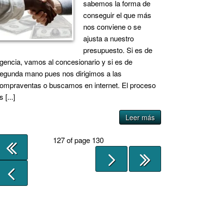
sabemos la forma de
conseguir el que más
nos conviene o se
ajusta a nuestro
presupuesto. Si es de
gencia, vamos al concesionario y si es de
egunda mano pues nos dirigimos a las
ompraventas o buscamos en internet. El proceso
s [...]
Leer más
127 of page 130