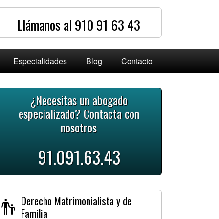
Llámanos al 910 91 63 43
Especialidades
Blog
Contacto
¿Necesitas un abogado
especializado? Contacta con
nosotros
91.091.63.43
Derecho Matrimonialista y de
Familia