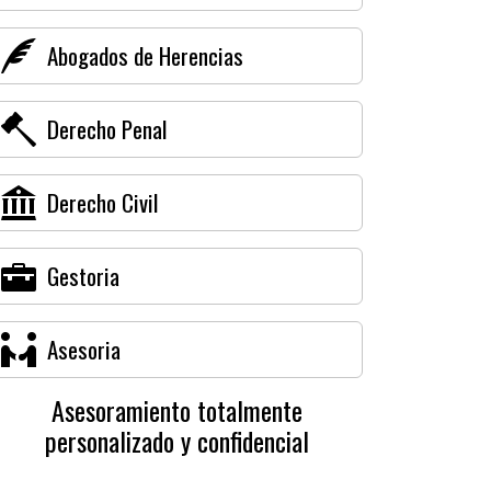
Abogados de Herencias
Derecho Penal
Derecho Civil
Gestoria
Asesoria
Asesoramiento totalmente
personalizado y confidencial