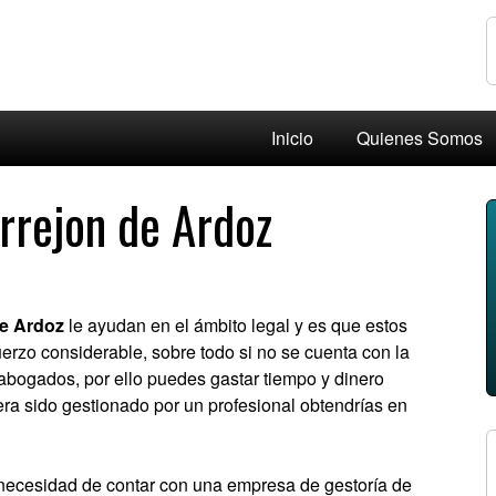
Inicio
Quienes Somos
rrejon de Ardoz
de Ardoz
le ayudan en el ámbito legal y es que estos
erzo considerable, sobre todo si no se cuenta con la
abogados, por ello puedes gastar tiempo y dinero
iera sido gestionado por un profesional obtendrías en
a necesidad de contar con una empresa de gestoría de