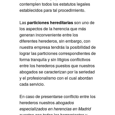
contemplen todos los estatutos legales
establecidos para tal procedimiento.
Las
particiones hereditarias
son uno de
los aspectos de la herencia que más
generan inconveniente entre los
diferentes herederos, sin embargo, con
nuestra empresa tendrás la posibilidad de
lograr las particiones correspondientes de
forma tranquila y sin litigios conflictivos
entre los herederos puestos que nuestros
abogados se caracterizan por la seriedad
y el profesionalismo con el cual abordan
cada servicio.
En caso de presentarse conflicto entre los
herederos nuestros
abogados
especializados en herencias en Madrid
cuentan con todas las herramientas y