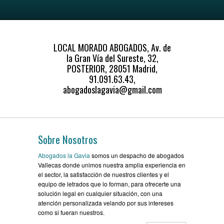
LOCAL MORADO ABOGADOS, Av. de
la Gran Vía del Sureste, 32,
POSTERIOR, 28051 Madrid,
91.091.63.43,
abogadoslagavia@gmail.com
Sobre Nosotros
Abogados la Gavia
somos un despacho de abogados
Vallecas donde unimos nuestra amplia experiencia en
el sector, la satisfacción de nuestros clientes y el
equipo de letrados que lo forman, para ofrecerte una
solución legal en cualquier situación, con una
atención personalizada velando por sus intereses
como si fueran nuestros.