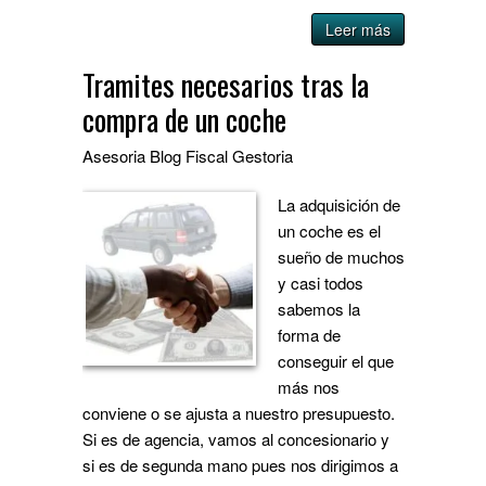
Leer más
Tramites necesarios tras la
compra de un coche
Asesoria
Blog
Fiscal
Gestoria
La adquisición de
un coche es el
sueño de muchos
y casi todos
sabemos la
forma de
conseguir el que
más nos
conviene o se ajusta a nuestro presupuesto.
Si es de agencia, vamos al concesionario y
si es de segunda mano pues nos dirigimos a