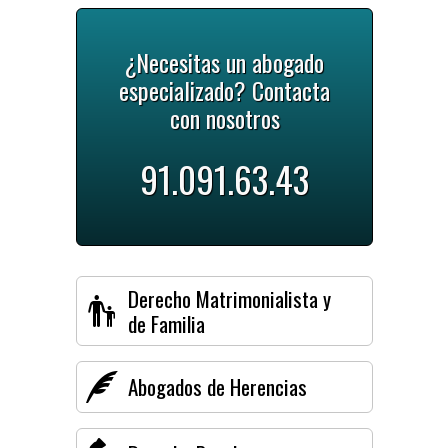
¿Necesitas un abogado
especializado? Contacta
con nosotros
91.091.63.43
Derecho Matrimonialista y
de Familia
Abogados de Herencias