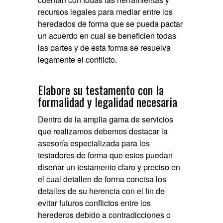
recursos legales para mediar entre los
heredados de forma que se pueda pactar
un acuerdo en cual se beneficien todas
las partes y de esta forma se resuelva
legamente el conflicto.
Elabore su testamento con la
formalidad y legalidad necesaria
Dentro de la amplia gama de servicios
que realizamos debemos destacar la
asesoría especializada para los
testadores de forma que estos puedan
diseñar un testamento claro y preciso en
el cual detallen de forma concisa los
detalles de su herencia con el fin de
evitar futuros conflictos entre los
herederos debido a contradicciones o