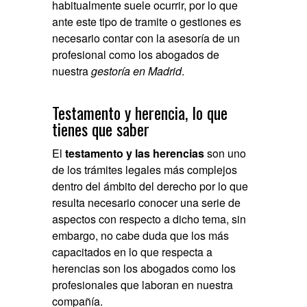
habitualmente suele ocurrir, por lo que
ante este tipo de tramite o gestiones es
necesario contar con la asesoría de un
profesional como los abogados de
nuestra
gestoría en Madrid
.
Testamento y herencia, lo que
tienes que saber
El
testamento y las herencias
son uno
de los trámites legales más complejos
dentro del ámbito del derecho por lo que
resulta necesario conocer una serie de
aspectos con respecto a dicho tema, sin
embargo, no cabe duda que los más
capacitados en lo que respecta a
herencias son los abogados como los
profesionales que laboran en nuestra
compañía.