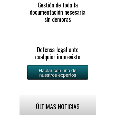
Gestión de toda la
documentación necesaria
sin demoras
Defensa legal ante
cualquier imprevisto
Hablar con uno de
nuestros expertos
ÚLTIMAS NOTICIAS