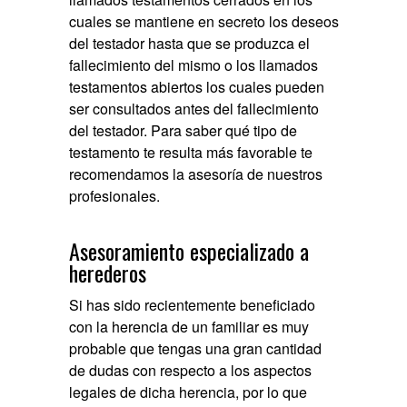
cuales se mantiene en secreto los deseos
del testador hasta que se produzca el
fallecimiento del mismo o los llamados
testamentos abiertos los cuales pueden
ser consultados antes del fallecimiento
del testador. Para saber qué tipo de
testamento te resulta más favorable te
recomendamos la asesoría de nuestros
profesionales.
Asesoramiento especializado a
herederos
Si has sido recientemente beneficiado
con la herencia de un familiar es muy
probable que tengas una gran cantidad
de dudas con respecto a los aspectos
legales de dicha herencia, por lo que