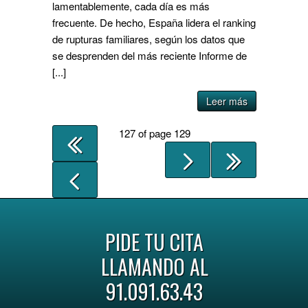
lamentablemente, cada día es más
frecuente. De hecho, España lidera el ranking
de rupturas familiares, según los datos que
se desprenden del más reciente Informe de
[...]
Leer más
127 of page 129
PIDE TU CITA
LLAMANDO AL
91.091.63.43