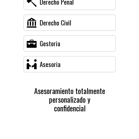
Derecho Penal
Derecho Civil
Gestoria
Asesoria
Asesoramiento totalmente
personalizado y
confidencial