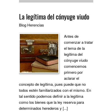
La legítima del cónyuge viudo
Blog
Herencias
Antes de
comenzar a tratar
el tema de la
legítima del
cónyuge viudo
comencemos
primero por
aclarar el
concepto de legítima, pues puede que no
todos estén familiarizados con el mismo. En
tal sentido podemos definir a la legítima
como los bienes que la ley reserva para
determinados herederos y [...]