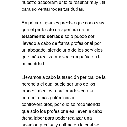
nuestro asesoramiento te resultar muy útil
para solventar todas tus dudas.
En primer lugar, es preciso que conozcas
que el protocolo de apertura de un
testamento cerrado
solo puede ser
llevado a cabo de forma profesional por
un abogado, siendo uno de los servicios
que más realiza nuestra compañía en la
comunidad.
Llevamos a cabo la tasación pericial de la
herencia el cual suele ser uno de los
procedimientos relacionados con la
herencia más polémicos o
controversiales, por ello se recomienda
que solo los profesionales lleven a cabo
dicha labor para poder realizar una
tasación precisa y optima en la cual se