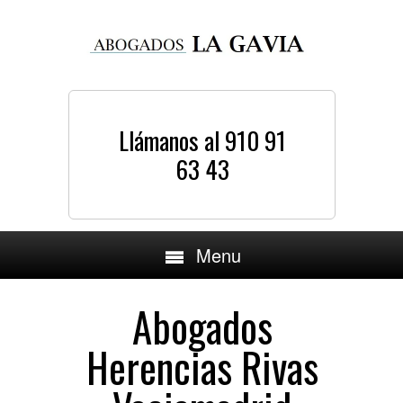
Llámanos al 910 91
63 43
Menu
Abogados
Herencias Rivas