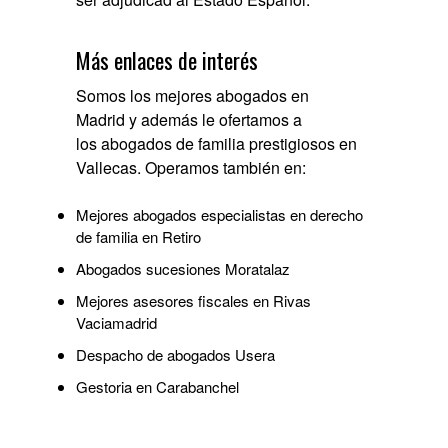
Más enlaces de interés
Somos los
mejores abogados en
Madrid
y además le ofertamos a
los
abogados de familia prestigiosos en
Vallecas
. Operamos también en:
Mejores abogados especialistas en derecho
de familia en Retiro
Abogados sucesiones Moratalaz
Mejores asesores fiscales en Rivas
Vaciamadrid
Despacho de abogados Usera
Gestoria en Carabanchel