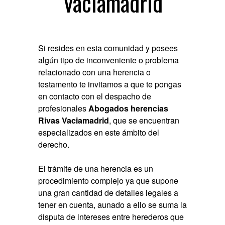
Vaciamadrid
Si resides en esta comunidad y posees
algún tipo de inconveniente o problema
relacionado con una herencia o
testamento te invitamos a que te pongas
en contacto con el despacho de
profesionales
Abogados herencias
Rivas Vaciamadrid
, que se encuentran
especializados en este ámbito del
derecho.
El trámite de una herencia es un
procedimiento complejo ya que supone
una gran cantidad de detalles legales a
tener en cuenta, aunado a ello se suma la
disputa de intereses entre herederos que