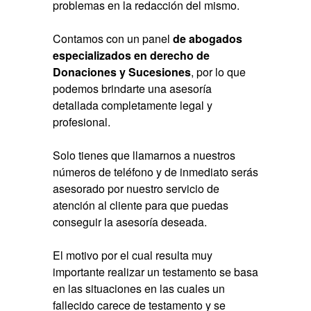
problemas en la redacción del mismo.
Contamos con un panel
de abogados
especializados en derecho de
Donaciones y Sucesiones
, por lo que
podemos brindarte una asesoría
detallada completamente legal y
profesional.
Solo tienes que llamarnos a nuestros
números de teléfono y de inmediato serás
asesorado por nuestro servicio de
atención al cliente para que puedas
conseguir la asesoría deseada.
El motivo por el cual resulta muy
importante realizar un testamento se basa
en las situaciones en las cuales un
fallecido carece de testamento y se