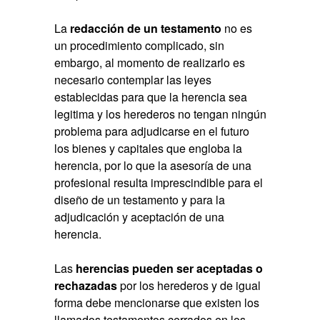
La
redacción de un testamento
no es
un procedimiento complicado, sin
embargo, al momento de realizarlo es
necesario contemplar las leyes
establecidas para que la herencia sea
legitima y los herederos no tengan ningún
problema para adjudicarse en el futuro
los bienes y capitales que engloba la
herencia, por lo que la asesoría de una
profesional resulta imprescindible para el
diseño de un testamento y para la
adjudicación y aceptación de una
herencia.
Las
herencias pueden ser aceptadas o
rechazadas
por los herederos y de igual
forma debe mencionarse que existen los
llamados testamentos cerrados en los