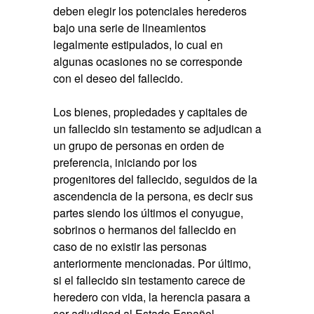
deben elegir los potenciales herederos
bajo una serie de lineamientos
legalmente estipulados, lo cual en
algunas ocasiones no se corresponde
con el deseo del fallecido.
Los bienes, propiedades y capitales de
un fallecido sin testamento se adjudican a
un grupo de personas en orden de
preferencia, iniciando por los
progenitores del fallecido, seguidos de la
ascendencia de la persona, es decir sus
partes siendo los últimos el conyugue,
sobrinos o hermanos del fallecido en
caso de no existir las personas
anteriormente mencionadas. Por último,
si el fallecido sin testamento carece de
heredero con vida, la herencia pasara a
ser adjudicad al Estado Español.