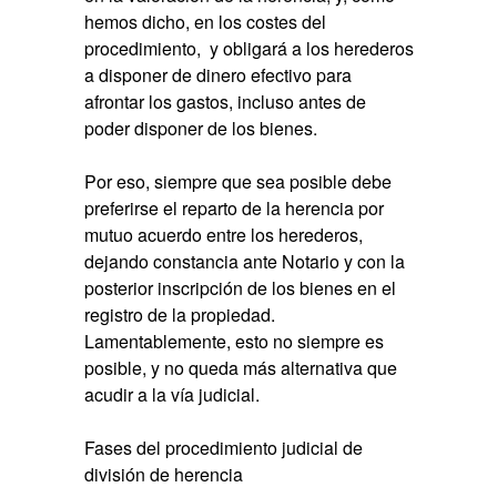
hemos dicho, en los costes del
procedimiento, y obligará a los herederos
a disponer de dinero efectivo para
afrontar los gastos, incluso antes de
poder disponer de los bienes.
Por eso, siempre que sea posible debe
preferirse el reparto de la herencia por
mutuo acuerdo entre los herederos,
dejando constancia ante Notario y con la
posterior inscripción de los bienes en el
registro de la propiedad.
Lamentablemente, esto no siempre es
posible, y no queda más alternativa que
acudir a la vía judicial.
Fases del procedimiento judicial de
división de herencia