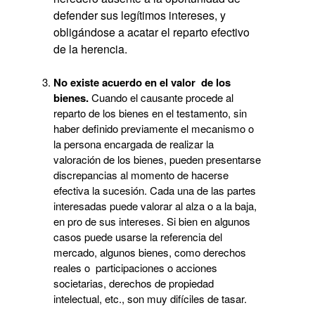
defender sus legítimos intereses, y
obligándose a acatar el reparto efectivo
de la herencia.
No existe acuerdo en el valor de los
bienes.
Cuando el causante procede al
reparto de los bienes en el testamento, sin
haber definido previamente el mecanismo o
la persona encargada de realizar la
valoración de los bienes, pueden presentarse
discrepancias al momento de hacerse
efectiva la sucesión. Cada una de las partes
interesadas puede valorar al alza o a la baja,
en pro de sus intereses. Si bien en algunos
casos puede usarse la referencia del
mercado, algunos bienes, como derechos
reales o participaciones o acciones
societarias, derechos de propiedad
intelectual, etc., son muy difíciles de tasar.