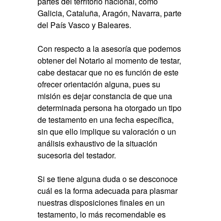
partes del territorio nacional, como
Galicia, Cataluña, Aragón, Navarra, parte
del País Vasco y Baleares.
Con respecto a la asesoría que podemos
obtener del Notario al momento de testar,
cabe destacar que no es función de este
ofrecer orientación alguna, pues su
misión es dejar constancia de que una
determinada persona ha otorgado un tipo
de testamento en una fecha específica,
sin que ello implique su valoración o un
análisis exhaustivo de la situación
sucesoria del testador.
Si se tiene alguna duda o se desconoce
cuál es la forma adecuada para plasmar
nuestras disposiciones finales en un
testamento, lo más recomendable es