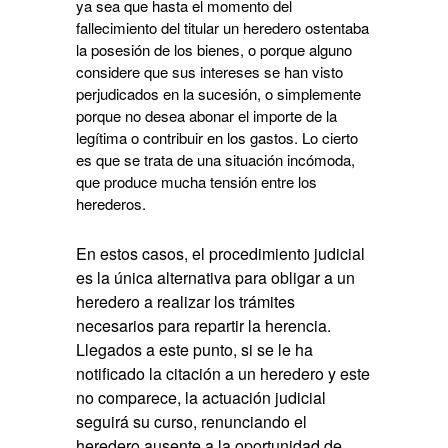
ya sea que hasta el momento del
fallecimiento del titular un heredero ostentaba
la posesión de los bienes, o porque alguno
considere que sus intereses se han visto
perjudicados en la sucesión, o simplemente
porque no desea abonar el importe de la
legítima o contribuir en los gastos. Lo cierto
es que se trata de una situación incómoda,
que produce mucha tensión entre los
herederos.
En estos casos, el procedimiento judicial
es la única alternativa para obligar a un
heredero a realizar los trámites
necesarios para repartir la herencia.
Llegados a este punto, si se le ha
notificado la citación a un heredero y este
no comparece, la actuación judicial
seguirá su curso, renunciando el
heredero ausente a la oportunidad de