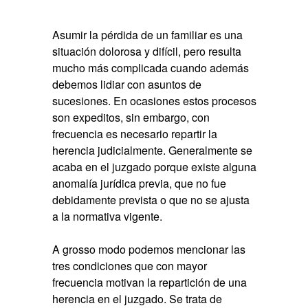
Asumir la pérdida de un familiar es una
situación dolorosa y difícil, pero resulta
mucho más complicada cuando además
debemos lidiar con asuntos de
sucesiones. En ocasiones estos procesos
son expeditos, sin embargo, con
frecuencia es necesario repartir la
herencia judicialmente. Generalmente se
acaba en el juzgado porque existe alguna
anomalía jurídica previa, que no fue
debidamente prevista o que no se ajusta
a la normativa vigente.
A grosso modo podemos mencionar las
tres condiciones que con mayor
frecuencia motivan la repartición de una
herencia en el juzgado. Se trata de