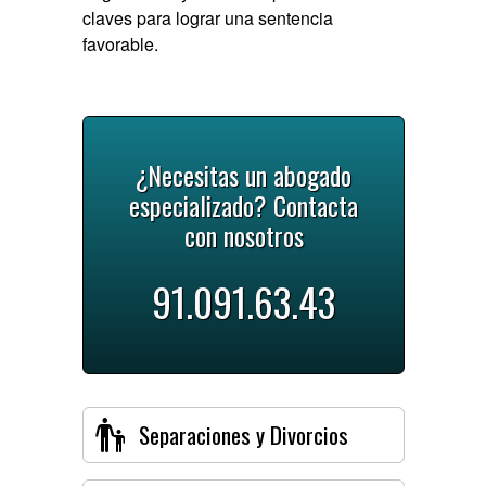
claves para lograr una sentencia
favorable.
¿Necesitas un abogado
especializado? Contacta
con nosotros
91.091.63.43
Separaciones y Divorcios