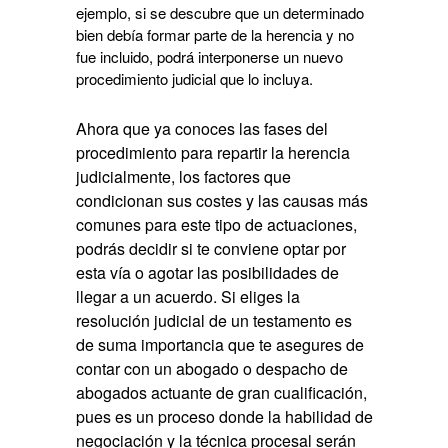
ejemplo, si se descubre que un determinado
bien debía formar parte de la herencia y no
fue incluido, podrá interponerse un nuevo
procedimiento judicial que lo incluya.
Ahora que ya conoces las fases del
procedimiento para repartir la herencia
judicialmente, los factores que
condicionan sus costes y las causas más
comunes para este tipo de actuaciones,
podrás decidir si te conviene optar por
esta vía o agotar las posibilidades de
llegar a un acuerdo. Si eliges la
resolución judicial de un testamento es
de suma importancia que te asegures de
contar con un abogado o despacho de
abogados actuante de gran cualificación,
pues es un proceso donde la habilidad de
negociación y la técnica procesal serán