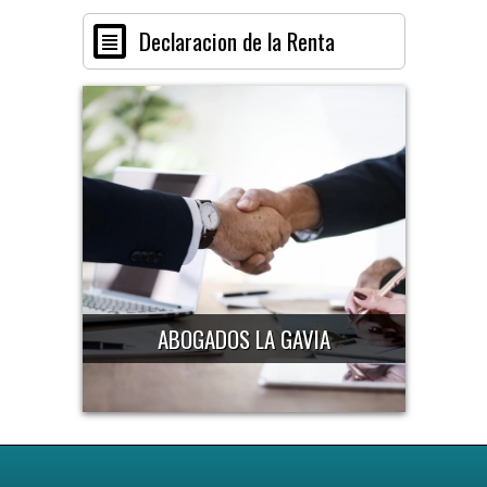
Declaracion de la Renta
ABOGADOS LA GAVIA