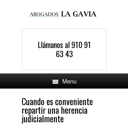
Llámanos al 910 91
63 43
Menu
Cuando es conveniente
repartir una herencia
judicialmente