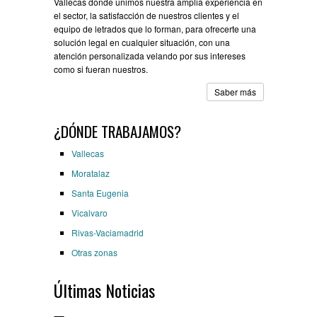
Vallecas donde unimos nuestra amplia experiencia en
el sector, la satisfacción de nuestros clientes y el
equipo de letrados que lo forman, para ofrecerte una
solución legal en cualquier situación, con una
atención personalizada velando por sus intereses
como si fueran nuestros.
Saber más
¿DÓNDE TRABAJAMOS?
Vallecas
Moratalaz
Santa Eugenia
Vicalvaro
Rivas-Vaciamadrid
Otras zonas
Últimas Noticias