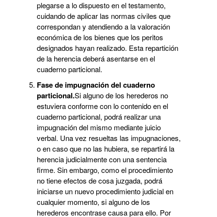
plegarse a lo dispuesto en el testamento,
cuidando de aplicar las normas civiles que
correspondan y atendiendo a la valoración
económica de los bienes que los peritos
designados hayan realizado. Esta repartición
de la herencia deberá asentarse en el
cuaderno particional.
Fase de impugnación del cuaderno
particional.
Si alguno de los herederos no
estuviera conforme con lo contenido en el
cuaderno particional, podrá realizar una
impugnación del mismo mediante juicio
verbal. Una vez resueltas las impugnaciones,
o en caso que no las hubiera, se repartirá la
herencia judicialmente con una sentencia
firme. Sin embargo, como el procedimiento
no tiene efectos de cosa juzgada, podrá
iniciarse un nuevo procedimiento judicial en
cualquier momento, si alguno de los
herederos encontrase causa para ello. Por