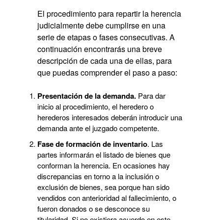
El procedimiento para repartir la herencia
judicialmente debe cumplirse en una
serie de etapas o fases consecutivas. A
continuación encontrarás una breve
descripción de cada una de ellas, para
que puedas comprender el paso a paso:
Presentación de la demanda.
Para dar
inicio al procedimiento, el heredero o
herederos interesados deberán introducir una
demanda ante el juzgado competente.
Fase de formación de inventario
. Las
partes informarán el listado de bienes que
conforman la herencia. En ocasiones hay
discrepancias en torno a la inclusión o
exclusión de bienes, sea porque han sido
vendidos con anterioridad al fallecimiento, o
fueron donados o se desconoce su
titularidad. Si no existiera acuerdo en este