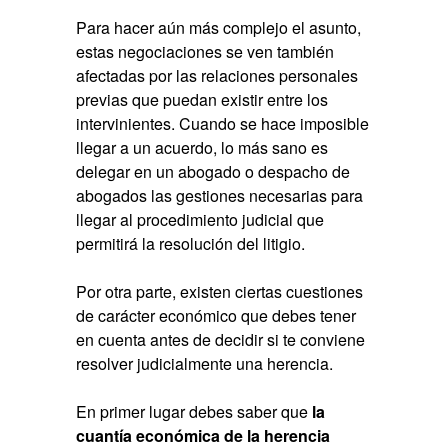
Para hacer aún más complejo el asunto,
estas negociaciones se ven también
afectadas por las relaciones personales
previas que puedan existir entre los
intervinientes. Cuando se hace imposible
llegar a un acuerdo, lo más sano es
delegar en un abogado o despacho de
abogados las gestiones necesarias para
llegar al procedimiento judicial que
permitirá la resolución del litigio.
Por otra parte, existen ciertas cuestiones
de carácter económico que debes tener
en cuenta antes de decidir si te conviene
resolver judicialmente una herencia.
En primer lugar debes saber que
la
cuantía económica de la herencia