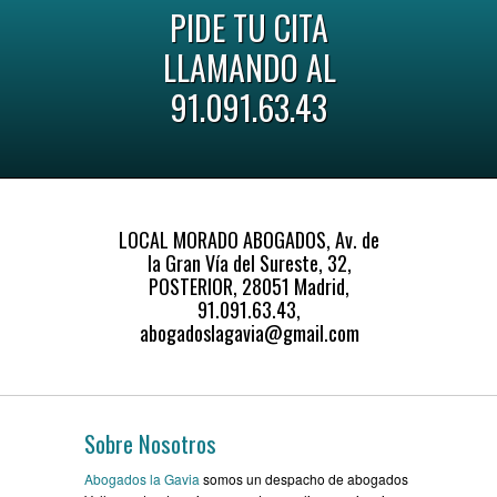
PIDE TU CITA
LLAMANDO AL
91.091.63.43
LOCAL MORADO ABOGADOS, Av. de
la Gran Vía del Sureste, 32,
POSTERIOR, 28051 Madrid,
91.091.63.43,
abogadoslagavia@gmail.com
Sobre Nosotros
Abogados la Gavia
somos un despacho de abogados