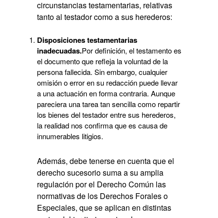
circunstancias testamentarias, relativas
tanto al testador como a sus herederos:
Disposiciones testamentarias
inadecuadas.
Por definición, el testamento es
el documento que refleja la voluntad de la
persona fallecida. Sin embargo, cualquier
omisión o error en su redacción puede llevar
a una actuación en forma contraria. Aunque
pareciera una tarea tan sencilla como repartir
los bienes del testador entre sus herederos,
la realidad nos confirma que es causa de
innumerables litigios.
Además, debe tenerse en cuenta que el
derecho sucesorio suma a su amplia
regulación por el Derecho Común las
normativas de los Derechos Forales o
Especiales, que se aplican en distintas