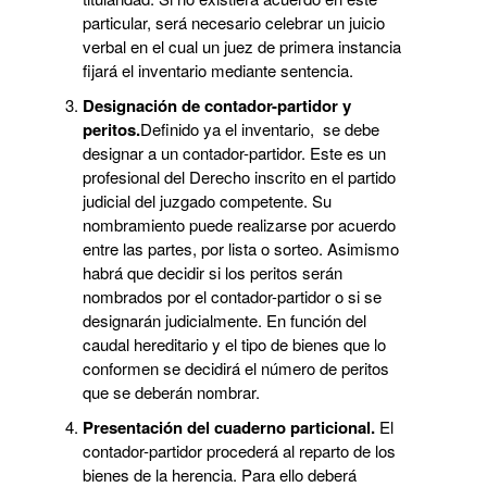
particular, será necesario celebrar un juicio
verbal en el cual un juez de primera instancia
fijará el inventario mediante sentencia.
Designación de contador-partidor y
peritos.
Definido ya el inventario, se debe
designar a un contador-partidor. Este es un
profesional del Derecho inscrito en el partido
judicial del juzgado competente. Su
nombramiento puede realizarse por acuerdo
entre las partes, por lista o sorteo. Asimismo
habrá que decidir si los peritos serán
nombrados por el contador-partidor o si se
designarán judicialmente. En función del
caudal hereditario y el tipo de bienes que lo
conformen se decidirá el número de peritos
que se deberán nombrar.
Presentación del cuaderno particional.
El
contador-partidor procederá al reparto de los
bienes de la herencia. Para ello deberá