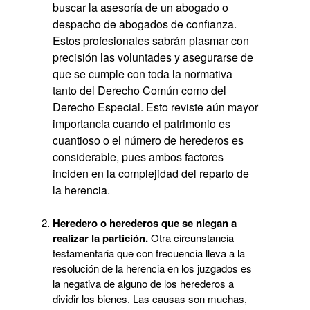
buscar la asesoría de un abogado o
despacho de abogados de confianza.
Estos profesionales sabrán plasmar con
precisión las voluntades y asegurarse de
que se cumple con toda la normativa
tanto del Derecho Común como del
Derecho Especial. Esto reviste aún mayor
importancia cuando el patrimonio es
cuantioso o el número de herederos es
considerable, pues ambos factores
inciden en la complejidad del reparto de
la herencia.
Heredero o herederos que se niegan a
realizar la partición.
Otra circunstancia
testamentaria que con frecuencia lleva a la
resolución de la herencia en los juzgados es
la negativa de alguno de los herederos a
dividir los bienes. Las causas son muchas,