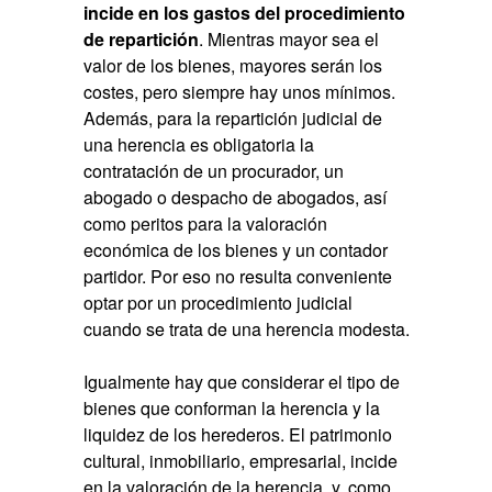
incide en los
gastos del procedimiento
de repartición
. Mientras mayor sea el
valor de los bienes, mayores serán los
costes, pero siempre hay unos mínimos.
Además, para la repartición judicial de
una herencia es obligatoria la
contratación de un procurador, un
abogado o despacho de abogados, así
como peritos para la valoración
económica de los bienes y un contador
partidor. Por eso no resulta conveniente
optar por un procedimiento judicial
cuando se trata de una herencia modesta.
Igualmente hay que considerar el tipo de
bienes que conforman la herencia y la
liquidez de los herederos. El patrimonio
cultural, inmobiliario, empresarial, incide
en la valoración de la herencia, y, como