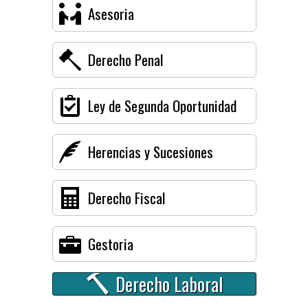
Asesoria
Derecho Penal
Ley de Segunda Oportunidad
Herencias y Sucesiones
Derecho Fiscal
Gestoria
Derecho Laboral