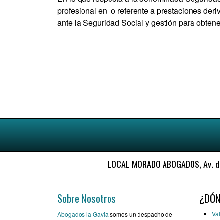
profesional en lo referente a prestaciones deri
ante la Seguridad Social y gestión para obten
LOCAL MORADO ABOGADOS, Av. de l
Sobre Nosotros
¿DÓN
Val
Abogados la Gavia
somos un despacho de