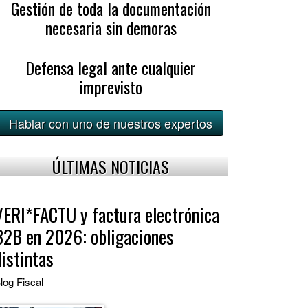
Gestión de toda la documentación
necesaria sin demoras
Defensa legal ante cualquier
imprevisto
Hablar con uno de nuestros expertos
ÚLTIMAS NOTICIAS
VERI*FACTU y factura electrónica
B2B en 2026: obligaciones
distintas
log
Fiscal