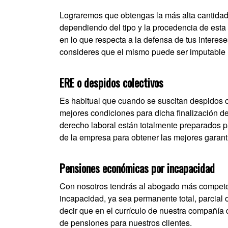
Lograremos que obtengas la más alta cantida
dependiendo del tipo y la procedencia de esta
en lo que respecta a la defensa de tus interes
consideres que el mismo puede ser imputable
ERE o despidos colectivos
Es habitual que cuando se suscitan despidos c
mejores condiciones para dicha finalización de
derecho laboral están totalmente preparados pa
de la empresa para obtener las mejores garant
Pensiones económicas por incapacidad
Con nosotros tendrás al abogado más competent
incapacidad, ya sea permanente total, parcial
decir que en el currículo de nuestra compañía
de pensiones para nuestros clientes.