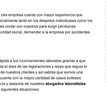
a otra empresa cuenta con mayor experiencia que
ionalmente tanto en los despidos individuales como los
es contar con nosotros para exigir pensiones
guridad social, demandar a la empresa por accidentes
ápida a tus inconvenientes laborales gracias a que
 el área de las legislaciones y leyes que regula el
 de nuestros clientes y así sabrás que somos una
 cuenta con la mayor cantidad de casos exitosos
ncia y asesoría de nuestros
abogados laboralistas
siguientes situaciones: