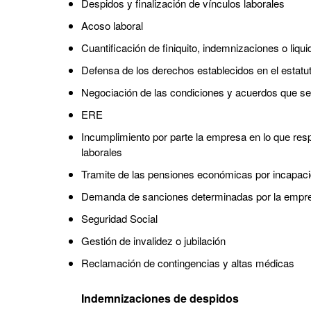
Despidos y finalización de vínculos laborales
Acoso laboral
Cuantificación de finiquito, indemnizaciones o liqu
Defensa de los derechos establecidos en el estatu
Negociación de las condiciones y acuerdos que se 
ERE
Incumplimiento por parte la empresa en lo que res
laborales
Tramite de las pensiones económicas por incapac
Demanda de sanciones determinadas por la empr
Seguridad Social
Gestión de invalidez o jubilación
Reclamación de contingencias y altas médicas
Indemnizaciones de despidos