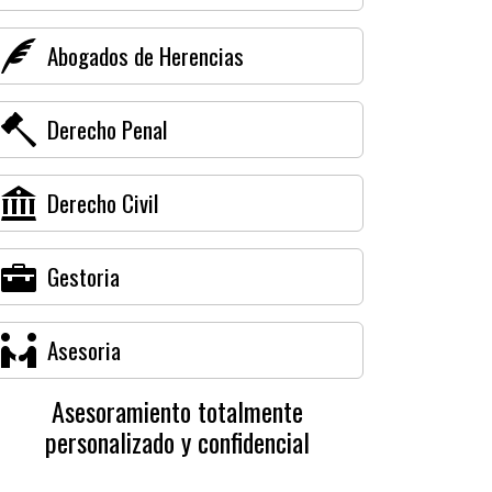
Abogados de Herencias
Derecho Penal
Derecho Civil
Gestoria
Asesoria
Asesoramiento totalmente
personalizado y confidencial