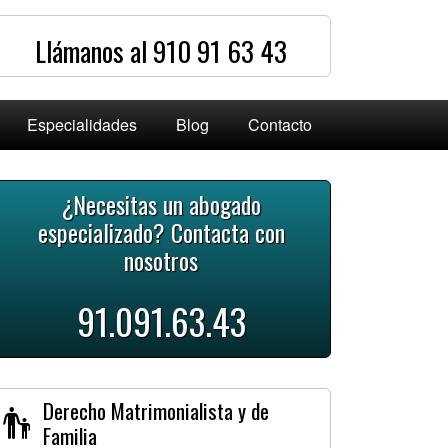
Llámanos al 910 91 63 43
Especialidades
Blog
Contacto
¿Necesitas un abogado
especializado? Contacta con
nosotros
91.091.63.43
Derecho Matrimonialista y de
Familia