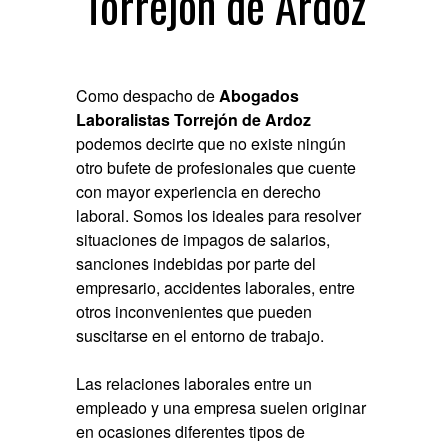
Torrejón de Ardoz
Como despacho de
Abogados
Laboralistas Torrejón de Ardoz
podemos decirte que no existe ningún
otro bufete de profesionales que cuente
con mayor experiencia en derecho
laboral. Somos los ideales para resolver
situaciones de impagos de salarios,
sanciones indebidas por parte del
empresario, accidentes laborales, entre
otros inconvenientes que pueden
suscitarse en el entorno de trabajo.
Las relaciones laborales entre un
empleado y una empresa suelen originar
en ocasiones diferentes tipos de