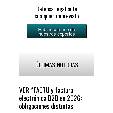
Defensa legal ante
cualquier imprevisto
Hablar con uno de
nuestros expertos
ÚLTIMAS NOTICIAS
VERI*FACTU y factura
electrónica B2B en 2026:
obligaciones distintas