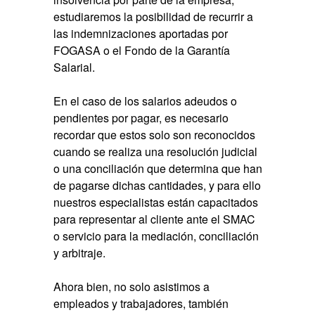
estudiaremos la posibilidad de recurrir a
las indemnizaciones aportadas por
FOGASA o el Fondo de la Garantía
Salarial.
En el caso de los salarios adeudos o
pendientes por pagar, es necesario
recordar que estos solo son reconocidos
cuando se realiza una resolución judicial
o una conciliación que determina que han
de pagarse dichas cantidades, y para ello
nuestros especialistas están capacitados
para representar al cliente ante el SMAC
o servicio para la mediación, conciliación
y arbitraje.
Ahora bien, no solo asistimos a
empleados y trabajadores, también