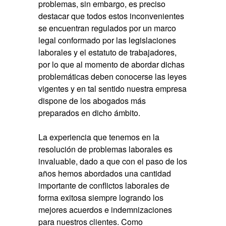
problemas, sin embargo, es preciso
destacar que todos estos inconvenientes
se encuentran regulados por un marco
legal conformado por las legislaciones
laborales y el estatuto de trabajadores,
por lo que al momento de abordar dichas
problemáticas deben conocerse las leyes
vigentes y en tal sentido nuestra empresa
dispone de los abogados más
preparados en dicho ámbito.
La experiencia que tenemos en la
resolución de problemas laborales es
invaluable, dado a que con el paso de los
años hemos abordados una cantidad
importante de conflictos laborales de
forma exitosa siempre logrando los
mejores acuerdos e indemnizaciones
para nuestros clientes. Como