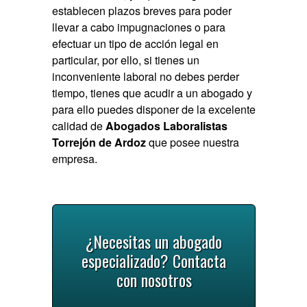
establecen plazos breves para poder
llevar a cabo impugnaciones o para
efectuar un tipo de acción legal en
particular, por ello, si tienes un
inconveniente laboral no debes perder
tiempo, tienes que acudir a un abogado y
para ello puedes disponer de la excelente
calidad de
Abogados Laboralistas
Torrejón de Ardoz
que posee nuestra
empresa.
¿Necesitas un abogado
especializado? Contacta
con nosotros