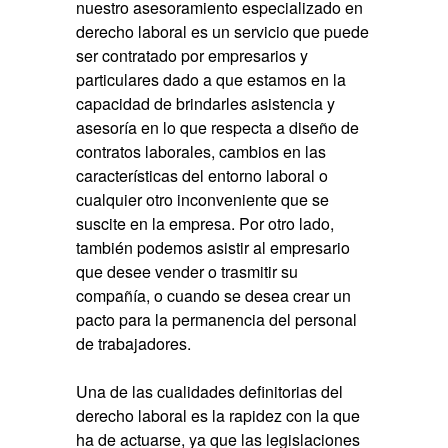
nuestro
asesoramiento especializado en
derecho laboral
es un servicio que puede
ser contratado por empresarios y
particulares dado a que estamos en la
capacidad de brindarles asistencia y
asesoría en lo que respecta a diseño de
contratos laborales, cambios en las
características del entorno laboral o
cualquier otro inconveniente que se
suscite en la empresa. Por otro lado,
también podemos asistir al empresario
que desee vender o trasmitir su
compañía, o cuando se desea crear un
pacto para la permanencia del personal
de trabajadores.
Una de las cualidades definitorias del
derecho laboral es la rapidez con la que
ha de actuarse, ya que las legislaciones