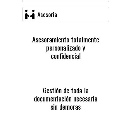
Asesoria
Asesoramiento totalmente
personalizado y
confidencial
Gestión de toda la
documentación necesaria
sin demoras