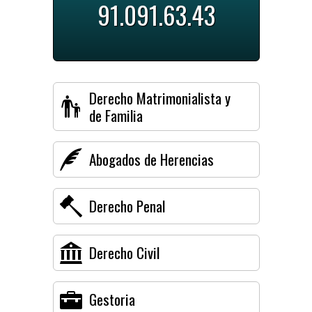
91.091.63.43
Derecho Matrimonialista y
de Familia
Abogados de Herencias
Derecho Penal
Derecho Civil
Gestoria