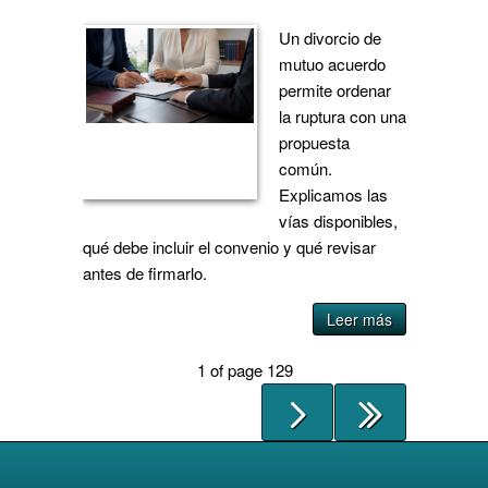
Un divorcio de
mutuo acuerdo
permite ordenar
la ruptura con una
propuesta
común.
Explicamos las
vías disponibles,
qué debe incluir el convenio y qué revisar
antes de firmarlo.
Leer más
1 of page 129