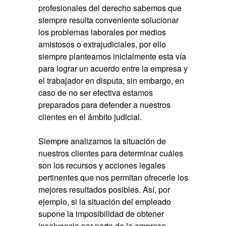
profesionales del derecho sabemos que
siempre resulta conveniente solucionar
los problemas laborales por medios
amistosos o extrajudiciales, por ello
siempre planteamos inicialmente esta vía
para lograr un acuerdo entre la empresa y
el trabajador en disputa, sin embargo, en
caso de no ser efectiva estamos
preparados para defender a nuestros
clientes en el ámbito judicial.
Siempre analizamos la situación de
nuestros clientes para determinar cuáles
son los recursos y acciones legales
pertinentes que nos permitan ofrecerle los
mejores resultados posibles. Así, por
ejemplo, si la situación del empleado
supone la imposibilidad de obtener
insolvencia por parte de la empresa,