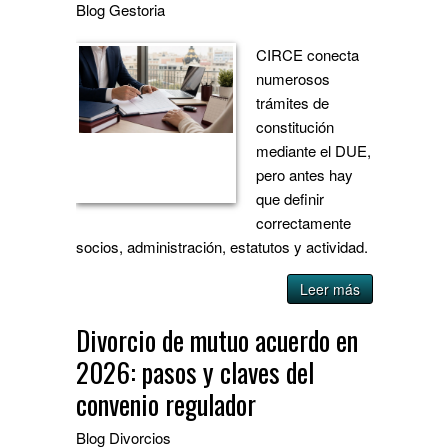
Blog
Gestoria
CIRCE conecta
numerosos
trámites de
constitución
mediante el DUE,
pero antes hay
que definir
correctamente
socios, administración, estatutos y actividad.
Leer más
Divorcio de mutuo acuerdo en
2026: pasos y claves del
convenio regulador
Blog
Divorcios