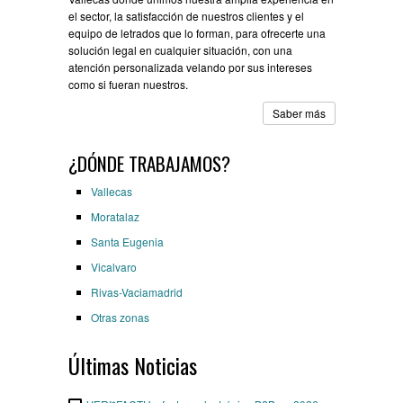
el sector, la satisfacción de nuestros clientes y el
equipo de letrados que lo forman, para ofrecerte una
solución legal en cualquier situación, con una
atención personalizada velando por sus intereses
como si fueran nuestros.
Saber más
¿DÓNDE TRABAJAMOS?
Vallecas
Moratalaz
Santa Eugenia
Vicalvaro
Rivas-Vaciamadrid
Otras zonas
Últimas Noticias