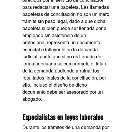
para redactar una papeleta. Las llamadas
papeletas de conciliación no son un mero
trámite sin peso legal, dado a que dicha
papeleta si bien puede ser llenada por el
empleado sin asistencia de un
profesional representa un documento
esencial e influyente en la demanda
judicial, por lo que si no es llenada de
forma adecuada se compromete el futuro
de la demanda pudiendo arruinar los
resultados finales de la conciliación, por
ello, incluso el diseño de dicho
documento debe ser asesorado por un
abogado.
Especialistas en leyes laborales
Durante los tramites de una demanda por