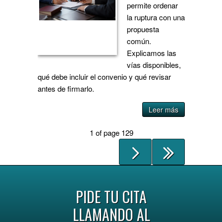
permite ordenar
la ruptura con una
propuesta
común.
Explicamos las
vías disponibles,
qué debe incluir el convenio y qué revisar
antes de firmarlo.
Leer más
1 of page 129
PIDE TU CITA
LLAMANDO AL