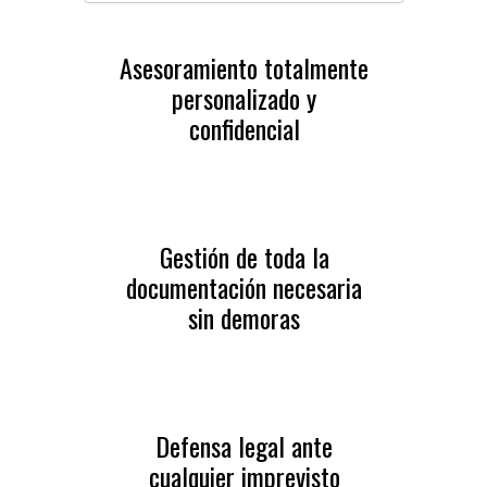
Asesoramiento totalmente
personalizado y
confidencial
Gestión de toda la
documentación necesaria
sin demoras
Defensa legal ante
cualquier imprevisto