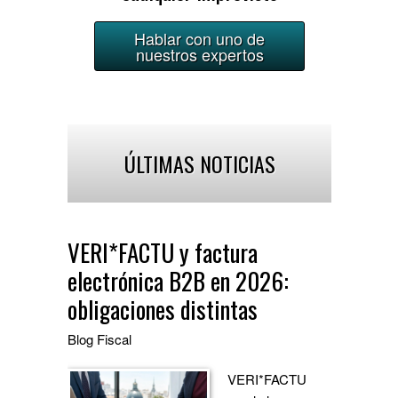
Hablar con uno de
nuestros expertos
ÚLTIMAS NOTICIAS
VERI*FACTU y factura
electrónica B2B en 2026:
obligaciones distintas
Blog
Fiscal
VERI*FACTU