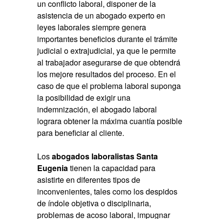
un conflicto laboral, disponer de la
asistencia de un abogado experto en
leyes laborales siempre genera
importantes beneficios durante el trámite
judicial o extrajudicial, ya que le permite
al trabajador asegurarse de que obtendrá
los mejore resultados del proceso. En el
caso de que el problema laboral suponga
la posibilidad de exigir una
indemnización, el
abogado laboral
lograra obtener la máxima cuantía posible
para beneficiar al cliente.
Los
abogados laboralistas Santa
Eugenia
tienen la capacidad para
asistirte en diferentes tipos de
inconvenientes, tales como los despidos
de índole objetiva o disciplinaria,
problemas de acoso laboral, impugnar