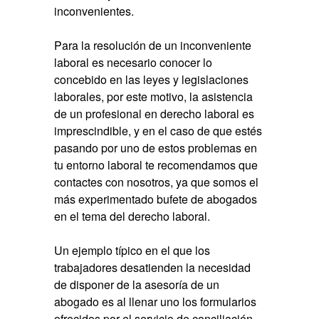
inconvenientes.
Para la resolución de un inconveniente
laboral es necesario conocer lo
concebido en las leyes y legislaciones
laborales, por este motivo, la asistencia
de un profesional en derecho laboral es
imprescindible, y en el caso de que estés
pasando por uno de estos problemas en
tu entorno laboral te recomendamos que
contactes con nosotros, ya que somos el
más experimentado bufete de abogados
en el tema del derecho laboral.
Un ejemplo típico en el que los
trabajadores desatienden la necesidad
de disponer de la asesoría de un
abogado es al llenar uno los formularios
ofrecidos por el servicio de conciliación