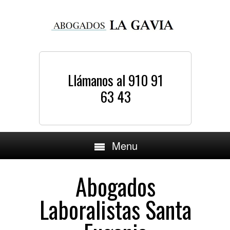
Llámanos al 910 91
63 43
Menu
Abogados
Laboralistas Santa