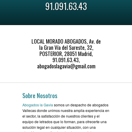
91.091.63.43
LOCAL MORADO ABOGADOS, Av. de
la Gran Vía del Sureste, 32,
POSTERIOR, 28051 Madrid,
91.091.63.43,
abogadoslagavia@gmail.com
Sobre Nosotros
Abogados la Gavia
somos un despacho de abogados
Vallecas donde unimos nuestra amplia experiencia en
el sector, la satisfacción de nuestros clientes y el
equipo de letrados que lo forman, para ofrecerte una
solución legal en cualquier situación, con una