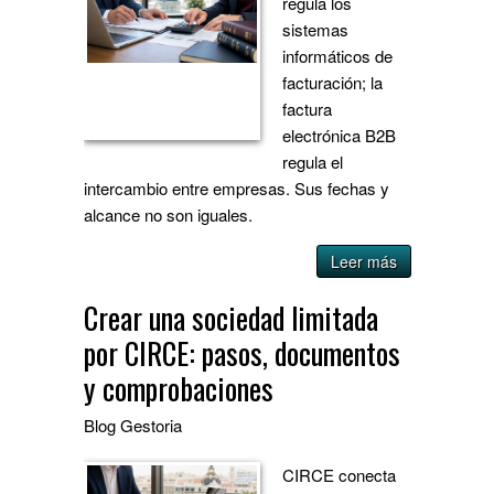
regula los
sistemas
informáticos de
facturación; la
factura
electrónica B2B
regula el
intercambio entre empresas. Sus fechas y
alcance no son iguales.
Leer más
Crear una sociedad limitada
por CIRCE: pasos, documentos
y comprobaciones
Blog
Gestoria
CIRCE conecta