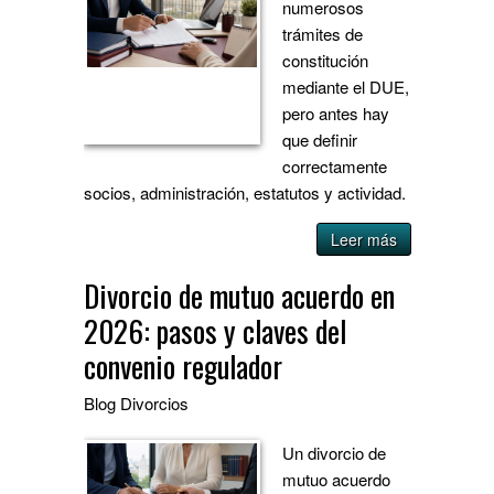
numerosos
trámites de
constitución
mediante el DUE,
pero antes hay
que definir
correctamente
socios, administración, estatutos y actividad.
Leer más
Divorcio de mutuo acuerdo en
2026: pasos y claves del
convenio regulador
Blog
Divorcios
Un divorcio de
mutuo acuerdo