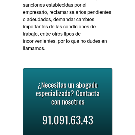
sanciones establecidas por el
empresario, reclamar salarios pendientes
o adeudados, demandar cambios
importantes de las condiciones de
trabajo, entre otros tipos de
inconvenientes, por lo que no dudes en
llamarnos.
¿Necesitas un abogado
especializado? Contacta
con nosotros
91.091.63.43