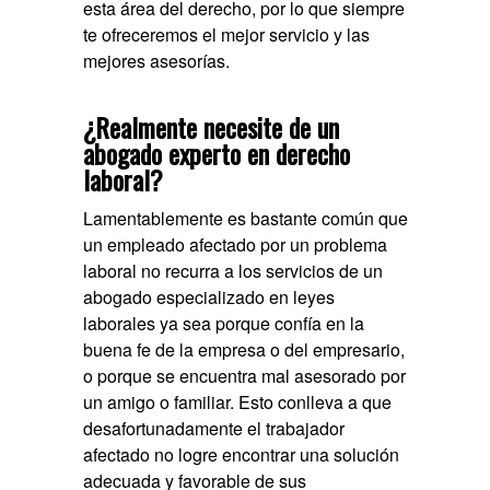
esta área del derecho, por lo que siempre
te ofreceremos el mejor servicio y las
mejores asesorías.
¿Realmente necesite de un
abogado experto en derecho
laboral?
Lamentablemente es bastante común que
un empleado afectado por un problema
laboral no recurra a los servicios de un
abogado especializado en leyes
laborales ya sea porque confía en la
buena fe de la empresa o del empresario,
o porque se encuentra mal asesorado por
un amigo o familiar. Esto conlleva a que
desafortunadamente el trabajador
afectado no logre encontrar una solución
adecuada y favorable de sus