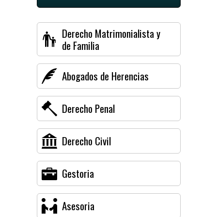
Derecho Matrimonialista y
de Familia
Abogados de Herencias
Derecho Penal
Derecho Civil
Gestoria
Asesoria