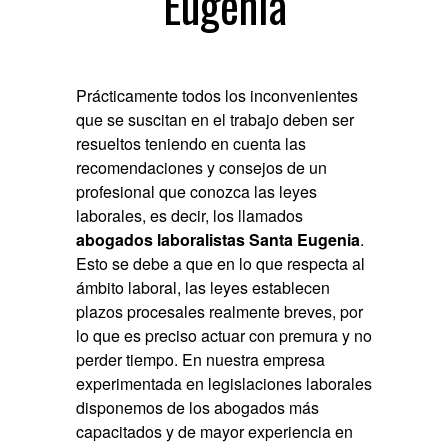
Eugenia
Prácticamente todos los inconvenientes
que se suscitan en el trabajo deben ser
resueltos teniendo en cuenta las
recomendaciones y consejos de un
profesional que conozca las leyes
laborales, es decir, los llamados
abogados laboralistas Santa Eugenia
.
Esto se debe a que en lo que respecta al
ámbito laboral, las leyes establecen
plazos procesales realmente breves, por
lo que es preciso actuar con premura y no
perder tiempo. En nuestra empresa
experimentada en legislaciones laborales
disponemos de los abogados más
capacitados y de mayor experiencia en