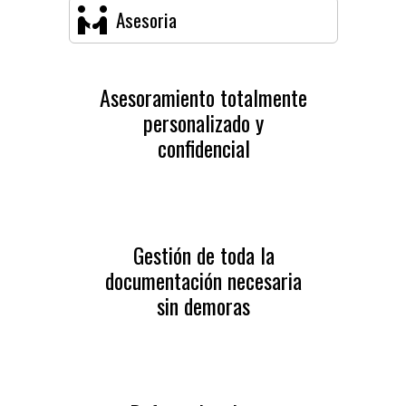
Asesoria
Asesoramiento totalmente
personalizado y
confidencial
Gestión de toda la
documentación necesaria
sin demoras