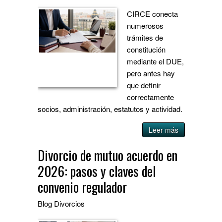
CIRCE conecta
numerosos
trámites de
constitución
mediante el DUE,
pero antes hay
que definir
correctamente
socios, administración, estatutos y actividad.
Leer más
Divorcio de mutuo acuerdo en
2026: pasos y claves del
convenio regulador
Blog
Divorcios