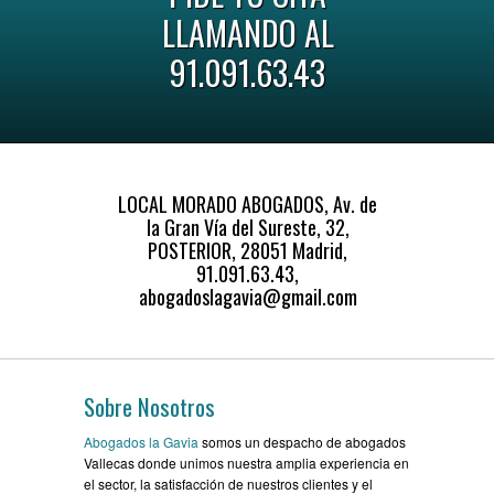
LLAMANDO AL
91.091.63.43
LOCAL MORADO ABOGADOS, Av. de
la Gran Vía del Sureste, 32,
POSTERIOR, 28051 Madrid,
91.091.63.43,
abogadoslagavia@gmail.com
Sobre Nosotros
Abogados la Gavia
somos un despacho de abogados
Vallecas donde unimos nuestra amplia experiencia en
el sector, la satisfacción de nuestros clientes y el