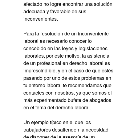
afectado no logre encontrar una solución
adecuada y favorable de sus
inconvenientes.
Para la resolución de un inconveniente
laboral es necesario conocer lo
concebido en las leyes y legislaciones
laborales, por este motivo, la asistencia
de un profesional en derecho laboral es
imprescindible, y en el caso de que estés
pasando por uno de estos problemas en
tu entorno laboral te recomendamos que
contactes con nosotros, ya que somos el
más experimentado bufete de abogados
en el tema del derecho laboral.
Un ejemplo típico en el que los
trabajadores desatienden la necesidad
de disponer de la asesoría de un