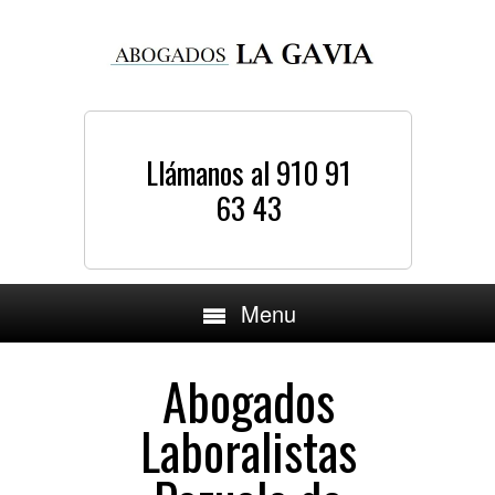
Llámanos al 910 91
63 43
Menu
Abogados
Laboralistas