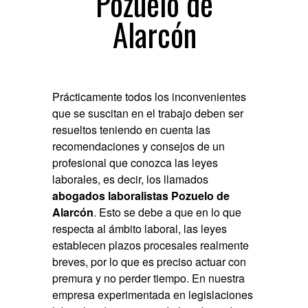
Pozuelo de
Alarcón
Prácticamente todos los inconvenientes
que se suscitan en el trabajo deben ser
resueltos teniendo en cuenta las
recomendaciones y consejos de un
profesional que conozca las leyes
laborales, es decir, los llamados
abogados laboralistas Pozuelo de
Alarcón
. Esto se debe a que en lo que
respecta al ámbito laboral, las leyes
establecen plazos procesales realmente
breves, por lo que es preciso actuar con
premura y no perder tiempo. En nuestra
empresa experimentada en legislaciones