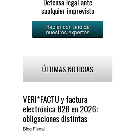
Defensa legal ante
cualquier imprevisto
Hablar con uno de
nuestros expertos
ÚLTIMAS NOTICIAS
VERI*FACTU y factura
electrónica B2B en 2026:
obligaciones distintas
Blog
Fiscal