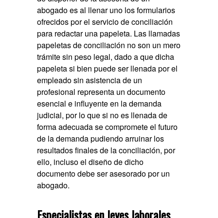
abogado es al llenar uno los formularios
ofrecidos por el servicio de conciliación
para redactar una papeleta. Las llamadas
papeletas de conciliación no son un mero
trámite sin peso legal, dado a que dicha
papeleta si bien puede ser llenada por el
empleado sin asistencia de un
profesional representa un documento
esencial e influyente en la demanda
judicial, por lo que si no es llenada de
forma adecuada se compromete el futuro
de la demanda pudiendo arruinar los
resultados finales de la conciliación, por
ello, incluso el diseño de dicho
documento debe ser asesorado por un
abogado.
Especialistas en leyes laborales