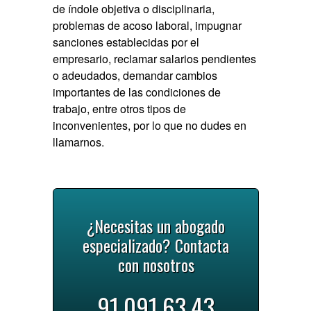
de índole objetiva o disciplinaria,
problemas de acoso laboral, impugnar
sanciones establecidas por el
empresario, reclamar salarios pendientes
o adeudados, demandar cambios
importantes de las condiciones de
trabajo, entre otros tipos de
inconvenientes, por lo que no dudes en
llamarnos.
¿Necesitas un abogado
especializado? Contacta
con nosotros
91.091.63.43