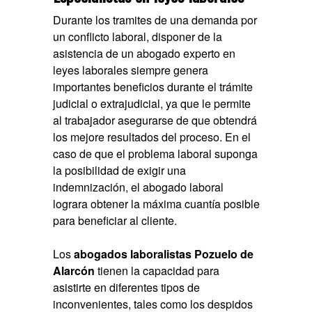
Durante los tramites de una demanda por
un conflicto laboral, disponer de la
asistencia de un abogado experto en
leyes laborales siempre genera
importantes beneficios durante el trámite
judicial o extrajudicial, ya que le permite
al trabajador asegurarse de que obtendrá
los mejore resultados del proceso. En el
caso de que el problema laboral suponga
la posibilidad de exigir una
indemnización, el
abogado laboral
lograra obtener la máxima cuantía posible
para beneficiar al cliente.
Los
abogados laboralistas Pozuelo de
Alarcón
tienen la capacidad para
asistirte en diferentes tipos de
inconvenientes, tales como los despidos