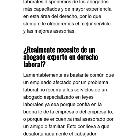
laborales disponemos de los abogados
más capacitados y de mayor experiencia
en esta área del derecho, por lo que
siempre te ofreceremos el mejor servicio
y las mejores asesorías.
¿Realmente necesite de un
abogado experto en derecho
laboral?
Lamentablemente es bastante común que
un empleado afectado por un problema
laboral no recurra a los servicios de un
abogado especializado en leyes
laborales ya sea porque confía en la
buena fe de la empresa o del empresario,
o porque se encuentra mal asesorado por
un amigo o familiar. Esto conlleva a que
desafortunadamente el trabajador