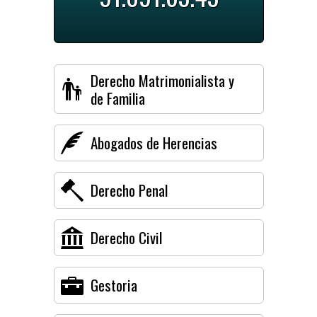
Derecho Matrimonialista y
de Familia
Abogados de Herencias
Derecho Penal
Derecho Civil
Gestoria