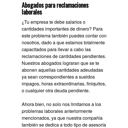
Abogados para reclamaciones
laborales
¿Tu empresa te debe salarios o
cantidades importantes de dinero? Para
este problema también puedes contar con
nosotros, dado a que estamos totalmente
capacitados para llevar a cabo las
reclamaciones de cantidades pendientes.
Nuestros abogados lograran que se te
abonen aquellas cantidades adeudadas
ya sean correspondientes a sueldos
impagos, horas extraordinarias, finiquitos,
o cualquier otra deuda pendiente.
Ahora bien, no solo nos limitamos a los
problemas laborales anteriormente
mencionados, ya que nuestra compañía
también se dedica a todo tipo de
asesoría