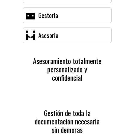
Gestoria
Asesoria
Asesoramiento totalmente
personalizado y
confidencial
Gestión de toda la
documentación necesaria
sin demoras