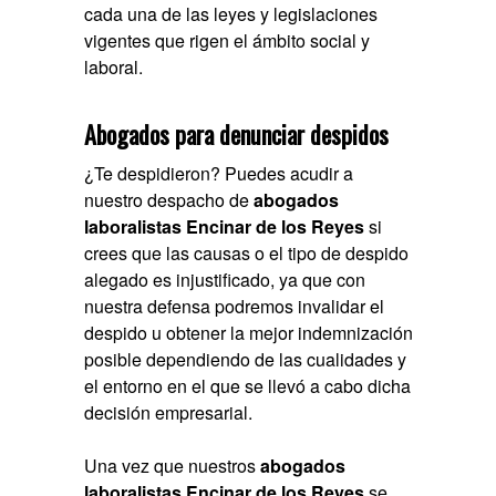
cada una de las leyes y legislaciones
vigentes que rigen el ámbito social y
laboral.
Abogados para denunciar despidos
¿Te despidieron? Puedes acudir a
nuestro despacho de
abogados
laboralistas Encinar de los Reyes
si
crees que las causas o el tipo de despido
alegado es injustificado, ya que con
nuestra defensa podremos invalidar el
despido u obtener la mejor indemnización
posible dependiendo de las cualidades y
el entorno en el que se llevó a cabo dicha
decisión empresarial.
Una vez que nuestros
abogados
laboralistas Encinar de los Reyes
se