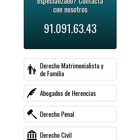
especializado? Contacta
con nosotros
91.091.63.43
Derecho Matrimonialista y
de Familia
Abogados de Herencias
Derecho Penal
Derecho Civil