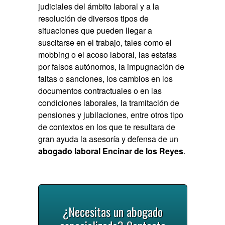
judiciales del ámbito laboral
y a la
resolución de diversos tipos de
situaciones que pueden llegar a
suscitarse en el trabajo, tales como el
mobbing o el acoso laboral, las estafas
por falsos autónomos, la impugnación de
faltas o sanciones, los cambios en los
documentos contractuales o en las
condiciones laborales, la tramitación de
pensiones y jubilaciones, entre otros tipo
de contextos en los que te resultara de
gran ayuda la asesoría y defensa de un
abogado laboral Encinar de los Reyes
.
¿Necesitas un abogado