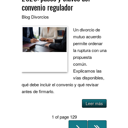
convenio regulador
Blog
Divorcios
Un divorcio de
mutuo acuerdo
permite ordenar
la ruptura con una
propuesta
común.
Explicamos las
vías disponibles,
qué debe incluir el convenio y qué revisar
antes de firmarlo.
Leer más
1 of page 129