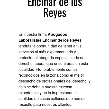
Encinar de los
Reyes
En nuestra firma
Abogados
Laboralistas Encinar de los Reyes
tendrás la oportunidad de tener a tus
servicios al más experimentado y
profesional abogado especializado en el
derecho laboral que encontraras en esta
localidad. Honorablemente somos
reconocidos en la zona como el mejor
despacho de profesionales del derecho, y
esto se debe a nuestra extensa
experiencia y en la impresionante
cantidad de casos exitosos que hemos
resuelto para nuestros clientes.