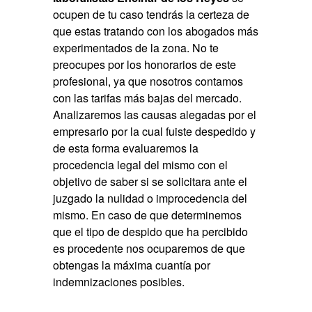
ocupen de tu caso tendrás la certeza de
que estas tratando con los abogados más
experimentados de la zona. No te
preocupes por los honorarios de este
profesional, ya que nosotros contamos
con las tarifas más bajas del mercado.
Analizaremos las causas alegadas por el
empresario por la cual fuiste despedido y
de esta forma evaluaremos la
procedencia legal del mismo con el
objetivo de saber si se solicitara ante el
juzgado la nulidad o improcedencia del
mismo. En caso de que determinemos
que el tipo de despido que ha percibido
es procedente nos ocuparemos de que
obtengas la máxima cuantía por
indemnizaciones posibles.