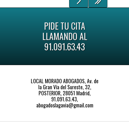
PIDE TU CITA
LLAMANDO AL
91.091.63.43
LOCAL MORADO ABOGADOS, Av. de
la Gran Vía del Sureste, 32,
POSTERIOR, 28051 Madrid,
91.091.63.43,
abogadoslagavia@gmail.com