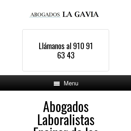
Llámanos al 910 91
63 43
Menu
Abogados
Laboralistas