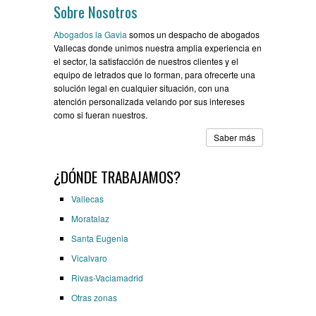
Sobre Nosotros
Abogados la Gavia
somos un despacho de abogados
Vallecas donde unimos nuestra amplia experiencia en
el sector, la satisfacción de nuestros clientes y el
equipo de letrados que lo forman, para ofrecerte una
solución legal en cualquier situación, con una
atención personalizada velando por sus intereses
como si fueran nuestros.
Saber más
¿DÓNDE TRABAJAMOS?
Vallecas
Moratalaz
Santa Eugenia
Vicalvaro
Rivas-Vaciamadrid
Otras zonas