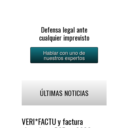
Defensa legal ante
cualquier imprevisto
Hablar con uno de
nuestros expertos
ÚLTIMAS NOTICIAS
VERI*FACTU y factura