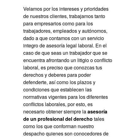
Velamos por los intereses y prioridades
de nuestros clientes, trabajamos tanto
para empresarios como para los
trabajadores, empleados y autónomos,
dado a que contamos con un servicio
integro de asesoría legal laboral. En el
caso de que seas un trabajador que se
encuentra afrontando un litigio o conflicto
laboral, es preciso que conozcas tus
derechos y deberes para poder
defenderte, así como los plazos y
condiciones que establecen las
normativas vigentes para los diferentes
conflictos laborales, por esto, es
necesario obtener siempre la
asesoría
de un profesional del derecho
tales
como los que conforman nuestro
despacho quienes son conocedores de