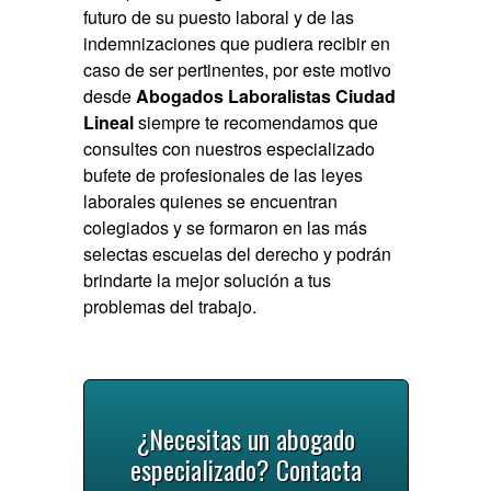
futuro de su puesto laboral y de las
indemnizaciones que pudiera recibir en
caso de ser pertinentes, por este motivo
desde
Abogados Laboralistas Ciudad
Lineal
siempre te recomendamos que
consultes con nuestros especializado
bufete de profesionales de las leyes
laborales quienes se encuentran
colegiados y se formaron en las más
selectas escuelas del derecho y podrán
brindarte la mejor solución a tus
problemas del trabajo.
¿Necesitas un abogado
especializado? Contacta