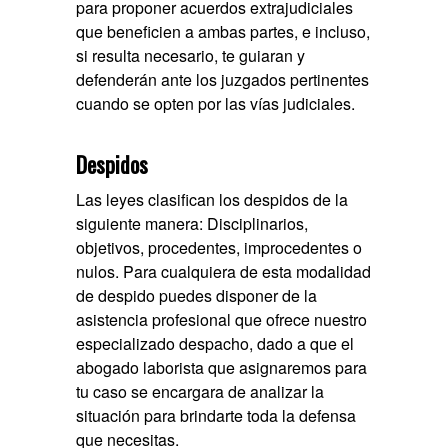
para proponer acuerdos extrajudiciales
que beneficien a ambas partes, e incluso,
si resulta necesario, te guiaran y
defenderán ante los juzgados pertinentes
cuando se opten por las vías judiciales.
Despidos
Las leyes clasifican los despidos de la
siguiente manera: Disciplinarios,
objetivos, procedentes, improcedentes o
nulos. Para cualquiera de esta modalidad
de despido puedes disponer de la
asistencia profesional que ofrece nuestro
especializado despacho, dado a que el
abogado laborista que asignaremos para
tu caso se encargara de analizar la
situación para brindarte toda la defensa
que necesitas.