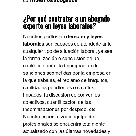
¿Por qué contratar a un abogado
experto en leyes laborales?
Nuestros peritos en
derecho y leyes
laborales
son capaces de atenderte ante
cualquier tipo de situación laboral, ya sea
la formalización o conclusión de un
contrato laboral, la impugnación de
sanciones acometidas por la empresa en
la que trabajas, el reclamo de finiquitos,
cantidades pendientes o salarios
impagos, la discusión de convenios
colectivos, cuantificación de las
indemnizaciones por despido, etc.
Nuestro especializado equipo de
profesionales se encuentra totalmente
actualizado con las últimas novedades y