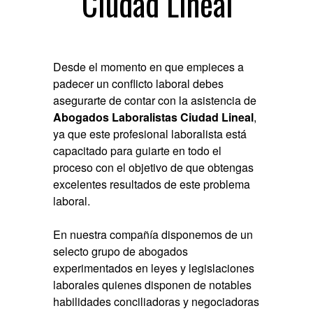
Ciudad Lineal
Desde el momento en que empieces a
padecer un conflicto laboral debes
asegurarte de contar con la asistencia de
Abogados Laboralistas Ciudad Lineal
,
ya que este profesional laboralista está
capacitado para guiarte en todo el
proceso con el objetivo de que obtengas
excelentes resultados de este problema
laboral.
En nuestra compañía disponemos de un
selecto grupo de abogados
experimentados en leyes y legislaciones
laborales quienes disponen de notables
habilidades conciliadoras y negociadoras