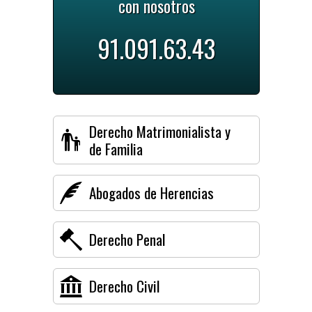
con nosotros
91.091.63.43
Derecho Matrimonialista y
de Familia
Abogados de Herencias
Derecho Penal
Derecho Civil