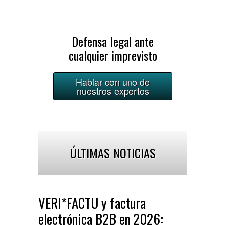
Defensa legal ante
cualquier imprevisto
Hablar con uno de
nuestros expertos
ÚLTIMAS NOTICIAS
VERI*FACTU y factura
electrónica B2B en 2026: