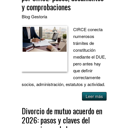
y comprobaciones
Blog
Gestoria
CIRCE conecta
numerosos
trámites de
constitución
mediante el DUE,
pero antes hay
que definir
correctamente
socios, administración, estatutos y actividad.
Leer más
Divorcio de mutuo acuerdo en
2026: pasos y claves del