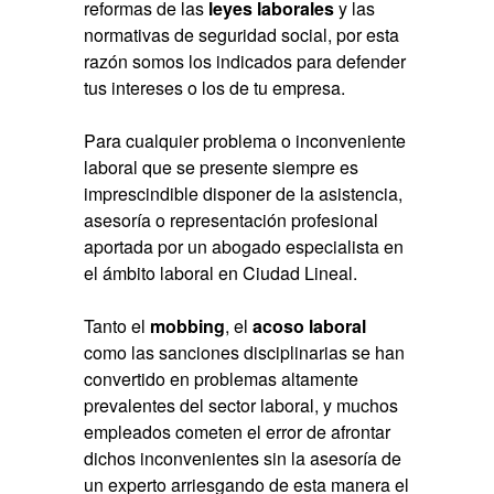
reformas de las
leyes laborales
y las
normativas de seguridad social, por esta
razón somos los indicados para defender
tus intereses o los de tu empresa.
Para cualquier problema o inconveniente
laboral que se presente siempre es
imprescindible disponer de la asistencia,
asesoría o representación profesional
aportada por un
abogado especialista en
el ámbito laboral en Ciudad Lineal
.
Tanto el
mobbing
, el
acoso laboral
como las sanciones disciplinarias se han
convertido en problemas altamente
prevalentes del sector laboral, y muchos
empleados cometen el error de afrontar
dichos inconvenientes sin la asesoría de
un experto arriesgando de esta manera el