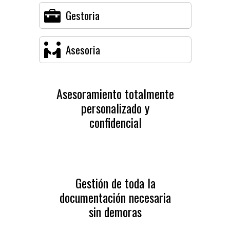
Gestoria
Asesoria
Asesoramiento totalmente
personalizado y
confidencial
Gestión de toda la
documentación necesaria
sin demoras