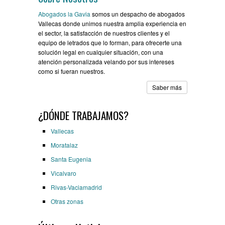
Abogados la Gavia
somos un despacho de abogados
Vallecas donde unimos nuestra amplia experiencia en
el sector, la satisfacción de nuestros clientes y el
equipo de letrados que lo forman, para ofrecerte una
solución legal en cualquier situación, con una
atención personalizada velando por sus intereses
como si fueran nuestros.
Saber más
¿DÓNDE TRABAJAMOS?
Vallecas
Moratalaz
Santa Eugenia
Vicalvaro
Rivas-Vaciamadrid
Otras zonas