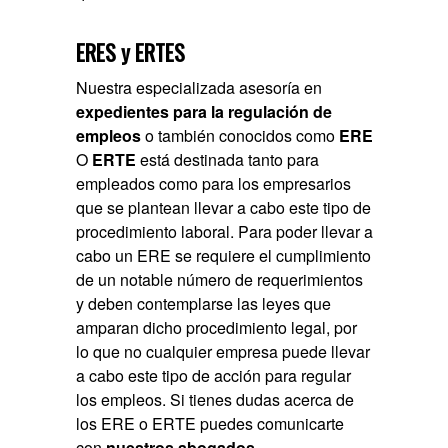
ERES y ERTES
Nuestra especializada asesoría en
expedientes para la regulación de
empleos
o también conocidos como
ERE
O
ERTE
está destinada tanto para
empleados como para los empresarios
que se plantean llevar a cabo este tipo de
procedimiento laboral. Para poder llevar a
cabo un ERE se requiere el cumplimiento
de un notable número de requerimientos
y deben contemplarse las leyes que
amparan dicho procedimiento legal, por
lo que no cualquier empresa puede llevar
a cabo este tipo de acción para regular
los empleos. Si tienes dudas acerca de
los ERE o ERTE puedes comunicarte
con
nuestros abogados
.