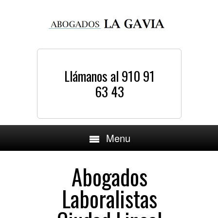
Llámanos al 910 91
63 43
Menu
Abogados
Laboralistas