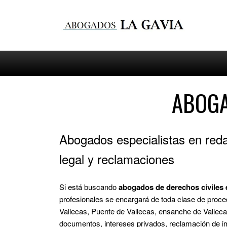
ABOGA
Abogados especialistas en red
legal y reclamaciones
Si está buscando
abogados de derechos civiles 
profesionales se encargará de toda clase de proced
Vallecas, Puente de Vallecas, ensanche de Valleca
documentos, intereses privados, reclamación de im