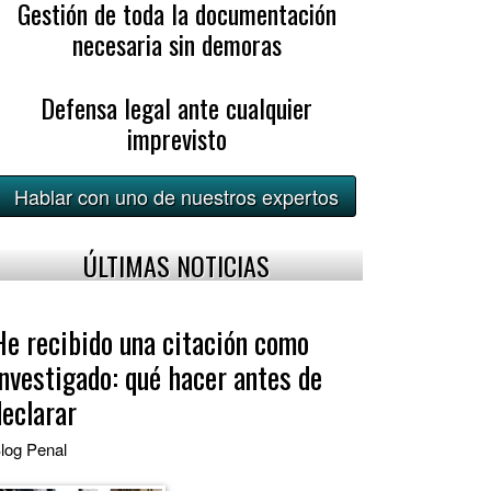
Gestión de toda la documentación
necesaria sin demoras
Defensa legal ante cualquier
imprevisto
Hablar con uno de nuestros expertos
ÚLTIMAS NOTICIAS
He recibido una citación como
investigado: qué hacer antes de
declarar
log
Penal