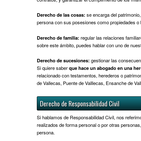
Derecho de las cosas:
se encarga del patrimonio, 
persona con sus posesiones como propiedades o b
Derecho de familia:
regular las relaciones famili
sobre este ámbito, puedes hablar con uno de nues
Derecho de sucesiones:
gestionar las consecuenc
Si quiere saber
que hace un abogado en una her
relacionado con testamentos, herederos o patrimoni
de Vallecas, Puente de Valllecas, Ensanche de Val
Derecho de Responsabilidad Civil
Si hablamos de Responsabilidad Civil, nos referim
realizados de forma personal o por otras personas
persona.