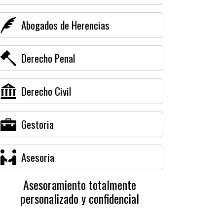
Abogados de Herencias
Derecho Penal
Derecho Civil
Gestoria
Asesoria
Asesoramiento totalmente
personalizado y confidencial