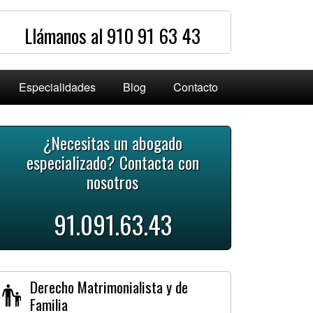
Llámanos al 910 91 63 43
Especialidades
Blog
Contacto
¿Necesitas un abogado
especializado? Contacta con
nosotros
91.091.63.43
Derecho Matrimonialista y de
Familia