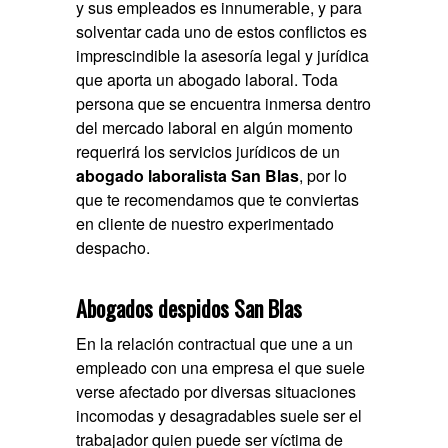
y sus empleados es innumerable, y para
solventar cada uno de estos conflictos es
imprescindible la asesoría legal y jurídica
que aporta un abogado laboral. Toda
persona que se encuentra inmersa dentro
del mercado laboral en algún momento
requerirá los servicios jurídicos de un
abogado laboralista San Blas
, por lo
que te recomendamos que te conviertas
en cliente de nuestro experimentado
despacho.
Abogados despidos San Blas
En la relación contractual que une a un
empleado con una empresa el que suele
verse afectado por diversas situaciones
incomodas y desagradables suele ser el
trabajador quien puede ser víctima de