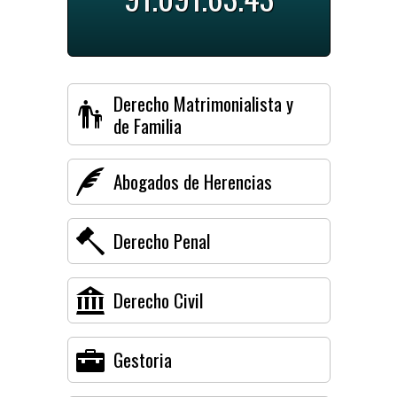
Derecho Matrimonialista y
de Familia
Abogados de Herencias
Derecho Penal
Derecho Civil
Gestoria