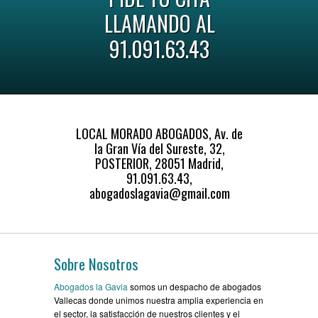
LLAMANDO AL
91.091.63.43
LOCAL MORADO ABOGADOS, Av. de
la Gran Vía del Sureste, 32,
POSTERIOR, 28051 Madrid,
91.091.63.43,
abogadoslagavia@gmail.com
Sobre Nosotros
Abogados la Gavia
somos un despacho de abogados
Vallecas donde unimos nuestra amplia experiencia en
el sector, la satisfacción de nuestros clientes y el