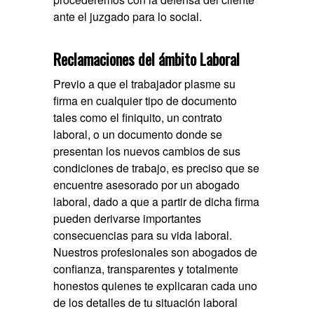
ante el juzgado para lo social.
Reclamaciones del ámbito Laboral
Previo a que el trabajador plasme su
firma en cualquier tipo de documento
tales como el finiquito, un contrato
laboral, o un documento donde se
presentan los nuevos cambios de sus
condiciones de trabajo, es preciso que se
encuentre asesorado por un abogado
laboral, dado a que a partir de dicha firma
pueden derivarse importantes
consecuencias para su vida laboral.
Nuestros profesionales son abogados de
confianza, transparentes y totalmente
honestos quienes te explicaran cada uno
de los detalles de tu situación laboral