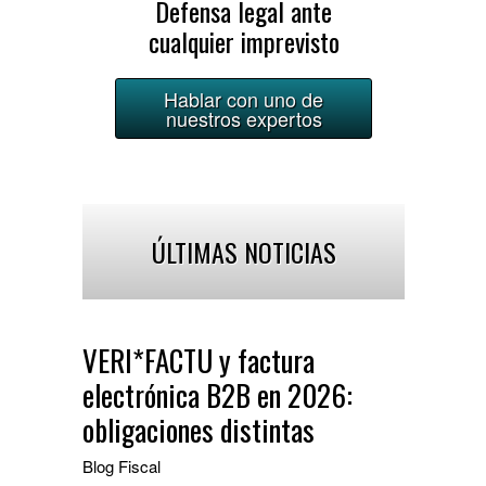
Defensa legal ante
cualquier imprevisto
Hablar con uno de
nuestros expertos
ÚLTIMAS NOTICIAS
VERI*FACTU y factura
electrónica B2B en 2026:
obligaciones distintas
Blog
Fiscal