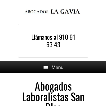
Llámanos al 910 91
63 43
Menu
Abogados
Laboralistas San