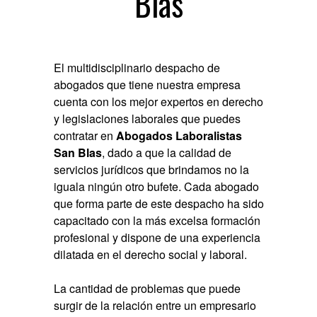
Blas
El multidisciplinario despacho de
abogados que tiene nuestra empresa
cuenta con los mejor expertos en derecho
y legislaciones laborales que puedes
contratar en
Abogados Laboralistas
San Blas
, dado a que la calidad de
servicios jurídicos que brindamos no la
iguala ningún otro bufete. Cada abogado
que forma parte de este despacho ha sido
capacitado con la más excelsa formación
profesional y dispone de una experiencia
dilatada en el derecho social y laboral.
La cantidad de problemas que puede
surgir de la relación entre un empresario