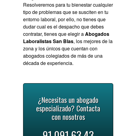
Resolveremos para tu bienestar cualquier
tipo de problemas que se susciten en tu
entorno laboral, por ello, no tienes que
dudar cual es el despacho que debes
contratar, tienes que elegir a
Abogados
Laboralistas San Blas
, los mejores de la
zona y los únicos que cuentan con
abogados colegiados de más de una
década de experiencia.
¿Necesitas un abogado
especializado? Contacta
con nosotros
91.091.63.43