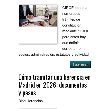
CIRCE conecta
numerosos
trámites de
constitución
mediante el DUE,
pero antes hay
que definir
correctamente
socios, administración, estatutos y actividad.
Leer más
Cómo tramitar una herencia en
Madrid en 2026: documentos
y pasos
Blog
Herencias