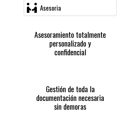
Asesoria
Asesoramiento totalmente
personalizado y
confidencial
Gestión de toda la
documentación necesaria
sin demoras