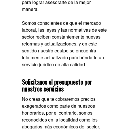
para lograr asesorarte de la mejor
manera.
Somos conscientes de que el mercado
laboral, las leyes y las normativas de este
sector reciben constantemente nuevas
reformas y actualizaciones, y en este
sentido nuestro equipo se encuentra
totalmente actualizado para brindarte un
servicio jurídico de alta calidad.
Solicítanos el presupuesto por
nuestros servicios
No creas que te cobraremos precios
exagerados como parte de nuestros
honorarios, por el contrario, somos
reconocidos en la localidad como los
abogados más económicos del sector.