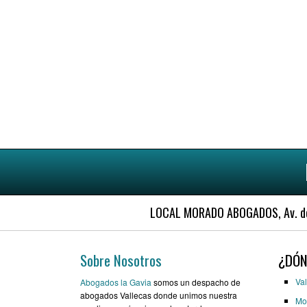
LOCAL MORADO ABOGADOS, Av. de l
Sobre Nosotros
¿DÓN
Val
Abogados la Gavia
somos un despacho de
abogados Vallecas donde unimos nuestra
Mo