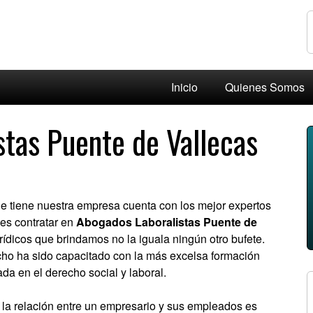
Inicio
Quienes Somos
tas Puente de Vallecas
e tiene nuestra empresa cuenta con los mejor expertos
es contratar en
Abogados Laboralistas Puente de
urídicos que brindamos no la iguala ningún otro bufete.
ho ha sido capacitado con la más excelsa formación
da en el derecho social y laboral.
 la relación entre un empresario y sus empleados es