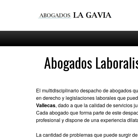
Abogados Laboralis
El multidisciplinario despacho de abogados qu
en derecho y legislaciones laborales que pued
Vallecas
, dado a que la calidad de servicios j
Cada abogado que forma parte de este despac
profesional y dispone de una experiencia dilata
La cantidad de problemas que puede surgir de