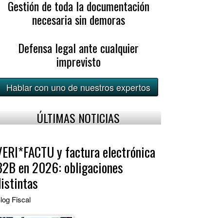
Gestión de toda la documentación
necesaria sin demoras
Defensa legal ante cualquier
imprevisto
Hablar con uno de nuestros expertos
ÚLTIMAS NOTICIAS
VERI*FACTU y factura electrónica
B2B en 2026: obligaciones
distintas
log
Fiscal