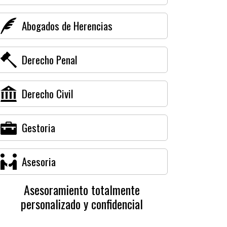
Abogados de Herencias
Derecho Penal
Derecho Civil
Gestoria
Asesoria
Asesoramiento totalmente
personalizado y confidencial