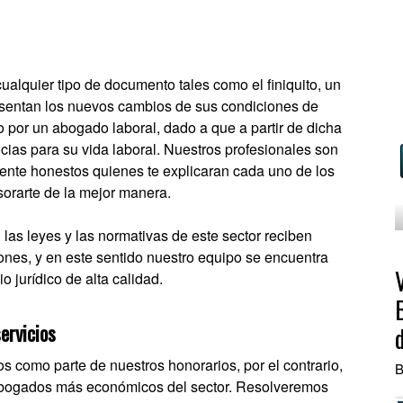
ualquier tipo de documento tales como el finiquito, un
esentan los nuevos cambios de sus condiciones de
 por un abogado laboral, dado a que a partir de dicha
ias para su vida laboral. Nuestros profesionales son
ente honestos quienes te explicaran cada uno de los
esorarte de la mejor manera.
las leyes y las normativas de este sector reciben
nes, y en este sentido nuestro equipo se encuentra
o jurídico de alta calidad.
ervicios
 como parte de nuestros honorarios, por el contrario,
B
abogados más económicos del sector. Resolveremos