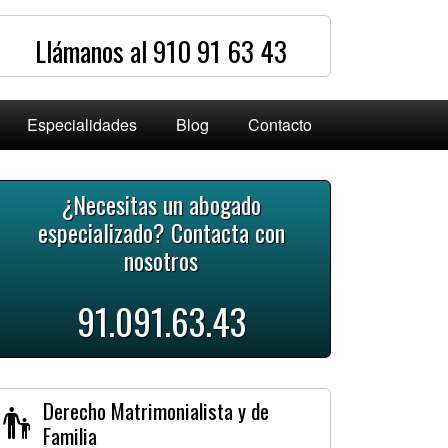
Llámanos al 910 91 63 43
Especialidades
Blog
Contacto
¿Necesitas un abogado
especializado? Contacta con
nosotros
91.091.63.43
Derecho Matrimonialista y de
Familia