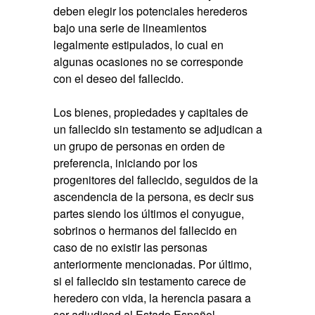
deben elegir los potenciales herederos
bajo una serie de lineamientos
legalmente estipulados, lo cual en
algunas ocasiones no se corresponde
con el deseo del fallecido.
Los bienes, propiedades y capitales de
un fallecido sin testamento se adjudican a
un grupo de personas en orden de
preferencia, iniciando por los
progenitores del fallecido, seguidos de la
ascendencia de la persona, es decir sus
partes siendo los últimos el conyugue,
sobrinos o hermanos del fallecido en
caso de no existir las personas
anteriormente mencionadas. Por último,
si el fallecido sin testamento carece de
heredero con vida, la herencia pasara a
ser adjudicad al Estado Español.