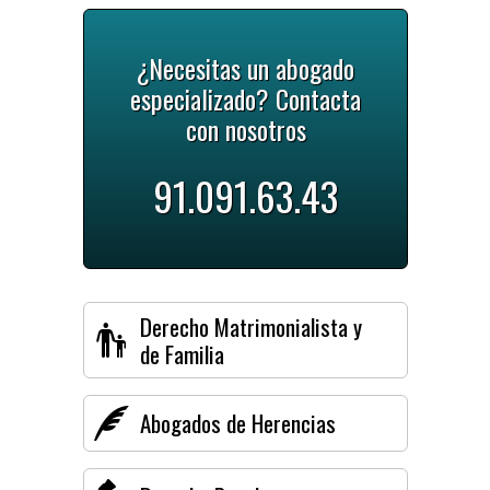
¿Necesitas un abogado
especializado? Contacta
con nosotros
91.091.63.43
Derecho Matrimonialista y
de Familia
Abogados de Herencias