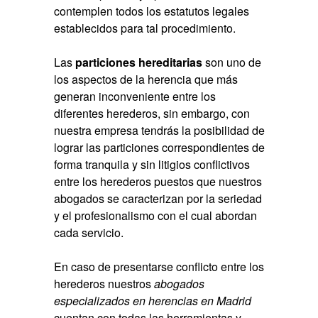
contemplen todos los estatutos legales
establecidos para tal procedimiento.
Las
particiones hereditarias
son uno de
los aspectos de la herencia que más
generan inconveniente entre los
diferentes herederos, sin embargo, con
nuestra empresa tendrás la posibilidad de
lograr las particiones correspondientes de
forma tranquila y sin litigios conflictivos
entre los herederos puestos que nuestros
abogados se caracterizan por la seriedad
y el profesionalismo con el cual abordan
cada servicio.
En caso de presentarse conflicto entre los
herederos nuestros
abogados
especializados en herencias en Madrid
cuentan con todas las herramientas y