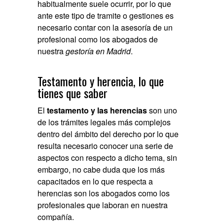
habitualmente suele ocurrir, por lo que
ante este tipo de tramite o gestiones es
necesario contar con la asesoría de un
profesional como los abogados de
nuestra
gestoría en Madrid
.
Testamento y herencia, lo que
tienes que saber
El
testamento y las herencias
son uno
de los trámites legales más complejos
dentro del ámbito del derecho por lo que
resulta necesario conocer una serie de
aspectos con respecto a dicho tema, sin
embargo, no cabe duda que los más
capacitados en lo que respecta a
herencias son los abogados como los
profesionales que laboran en nuestra
compañía.