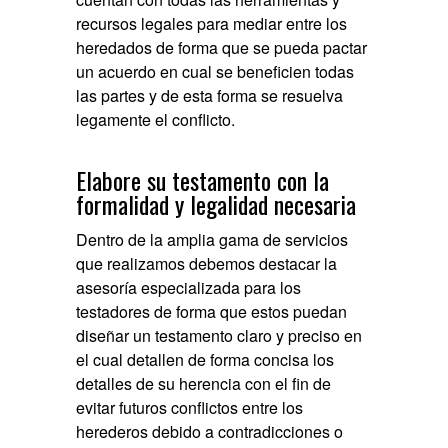
recursos legales para mediar entre los
heredados de forma que se pueda pactar
un acuerdo en cual se beneficien todas
las partes y de esta forma se resuelva
legamente el conflicto.
Elabore su testamento con la
formalidad y legalidad necesaria
Dentro de la amplia gama de servicios
que realizamos debemos destacar la
asesoría especializada para los
testadores de forma que estos puedan
diseñar un testamento claro y preciso en
el cual detallen de forma concisa los
detalles de su herencia con el fin de
evitar futuros conflictos entre los
herederos debido a contradicciones o