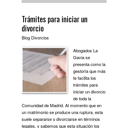
Trámites para iniciar un
divorcio
Blog
Divorcios
Abogados La
Gavia se
presenta como la
gestoría que más
te facilita los
trámites para
iniciar un divorcio
de toda la
Comunidad de Madrid. Al momento que en
un matrimonio se produce una ruptura, esta
suele separarse o divorciarse en términos
legales, y sabemos que esta situación los