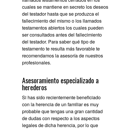
cuales se mantiene en secreto los deseos
del testador hasta que se produzca el
fallecimiento del mismo o los llamados
testamentos abiertos los cuales pueden
ser consultados antes del fallecimiento
del testador. Para saber qué tipo de
testamento te resulta más favorable te
recomendamos la asesoría de nuestros
profesionales.
Asesoramiento especializado a
herederos
Si has sido recientemente beneficiado
con la herencia de un familiar es muy
probable que tengas una gran cantidad
de dudas con respecto a los aspectos
legales de dicha herencia, por lo que