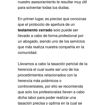
nuestro asesoramiento te resultar muy útil
para solventar todas tus dudas.
En primer lugar, es preciso que conozcas
que el protocolo de apertura de un
testamento cerrado
solo puede ser
llevado a cabo de forma profesional por
un abogado, siendo uno de los servicios
que más realiza nuestra compañía en la
comunidad.
Llevamos a cabo la tasación pericial de la
herencia el cual suele ser uno de los
procedimientos relacionados con la
herencia más polémicos o
controversiales, por ello se recomienda
que solo los profesionales lleven a cabo
dicha labor para poder realizar una
tasación precisa y optima en la cual se