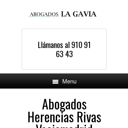
Llámanos al 910 91
63 43
Menu
Abogados
Herencias Rivas