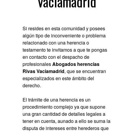
Vaciamadrid
Si resides en esta comunidad y posees
algún tipo de inconveniente o problema
relacionado con una herencia o
testamento te invitamos a que te pongas
en contacto con el despacho de
profesionales
Abogados herencias
Rivas Vaciamadrid
, que se encuentran
especializados en este ámbito del
derecho.
El trámite de una herencia es un
procedimiento complejo ya que supone
una gran cantidad de detalles legales a
tener en cuenta, aunado a ello se suma la
disputa de intereses entre herederos que