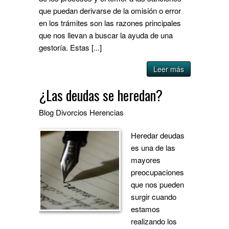
que puedan derivarse de la omisión o error
en los trámites son las razones principales
que nos llevan a buscar la ayuda de una
gestoría. Estas [...]
Leer más
¿Las deudas se heredan?
Blog
Divorcios
Herencias
Heredar deudas
es una de las
mayores
preocupaciones
que nos pueden
surgir cuando
estamos
realizando los