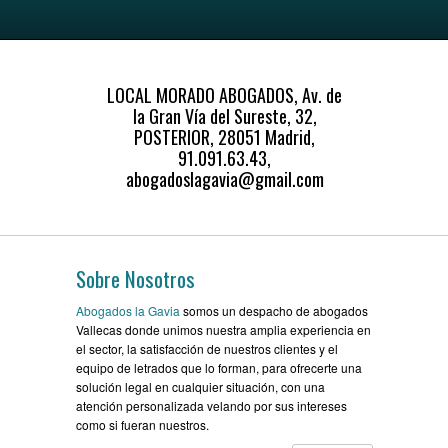
LOCAL MORADO ABOGADOS, Av. de
la Gran Vía del Sureste, 32,
POSTERIOR, 28051 Madrid,
91.091.63.43,
abogadoslagavia@gmail.com
Sobre Nosotros
Abogados la Gavia
somos un despacho de abogados
Vallecas donde unimos nuestra amplia experiencia en
el sector, la satisfacción de nuestros clientes y el
equipo de letrados que lo forman, para ofrecerte una
solución legal en cualquier situación, con una
atención personalizada velando por sus intereses
como si fueran nuestros.