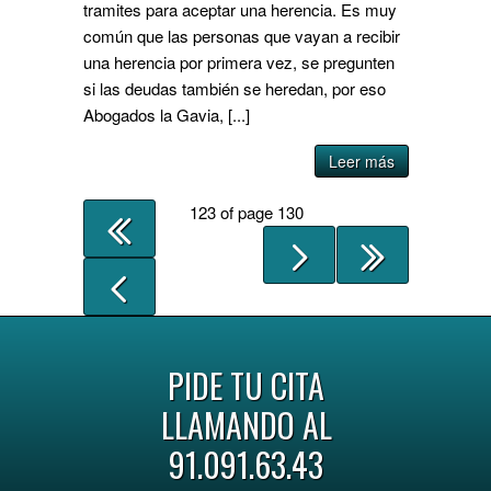
tramites para aceptar una herencia. Es muy
común que las personas que vayan a recibir
una herencia por primera vez, se pregunten
si las deudas también se heredan, por eso
Abogados la Gavia, [...]
Leer más
123 of page 130
PIDE TU CITA
LLAMANDO AL
91.091.63.43