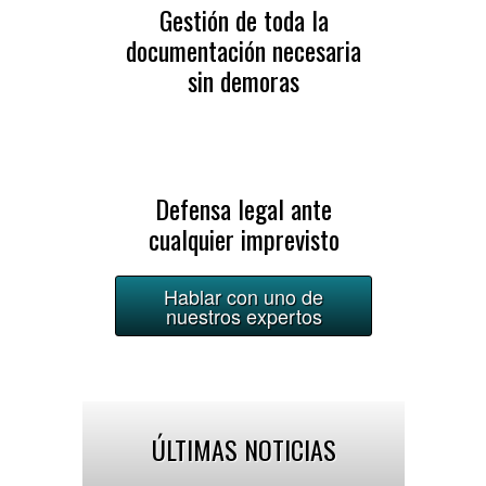
Gestión de toda la
documentación necesaria
sin demoras
Defensa legal ante
cualquier imprevisto
Hablar con uno de
nuestros expertos
ÚLTIMAS NOTICIAS