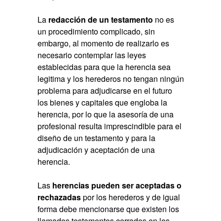
La
redacción de un testamento
no es
un procedimiento complicado, sin
embargo, al momento de realizarlo es
necesario contemplar las leyes
establecidas para que la herencia sea
legitima y los herederos no tengan ningún
problema para adjudicarse en el futuro
los bienes y capitales que engloba la
herencia, por lo que la asesoría de una
profesional resulta imprescindible para el
diseño de un testamento y para la
adjudicación y aceptación de una
herencia.
Las
herencias pueden ser aceptadas o
rechazadas
por los herederos y de igual
forma debe mencionarse que existen los
llamados testamentos cerrados en los