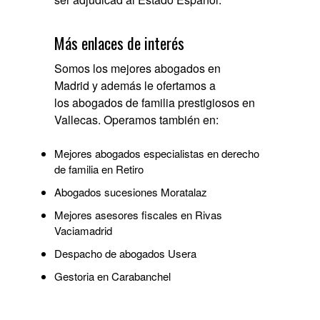
Más enlaces de interés
Somos los
mejores abogados en
Madrid
y además le ofertamos a
los
abogados de familia prestigiosos en
Vallecas
. Operamos también en:
Mejores abogados especialistas en derecho
de familia en Retiro
Abogados sucesiones Moratalaz
Mejores asesores fiscales en Rivas
Vaciamadrid
Despacho de abogados Usera
Gestoria en Carabanchel