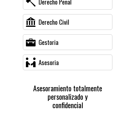
Derecho Penal
Derecho Civil
Gestoria
Asesoria
Asesoramiento totalmente
personalizado y
confidencial