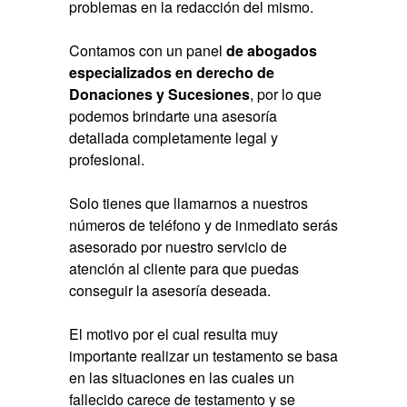
problemas en la redacción del mismo.
Contamos con un panel
de abogados
especializados en derecho de
Donaciones y Sucesiones
, por lo que
podemos brindarte una asesoría
detallada completamente legal y
profesional.
Solo tienes que llamarnos a nuestros
números de teléfono y de inmediato serás
asesorado por nuestro servicio de
atención al cliente para que puedas
conseguir la asesoría deseada.
El motivo por el cual resulta muy
importante realizar un testamento se basa
en las situaciones en las cuales un
fallecido carece de testamento y se